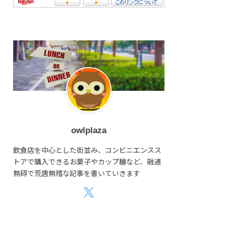
owlplaza
飲食店を中心とした街並み、コンビニエンスス
トアで購入できるお菓子やカップ麺など、融通
無碍で荒唐無稽な記事を書いていきます