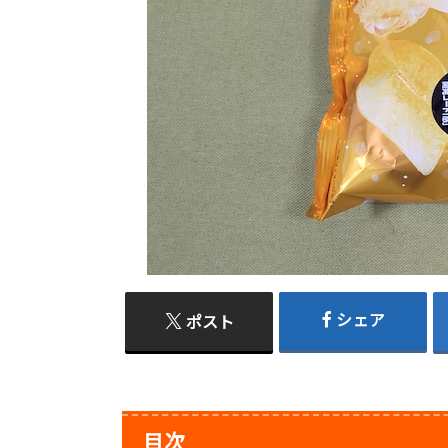
シェア
ポスト
目次