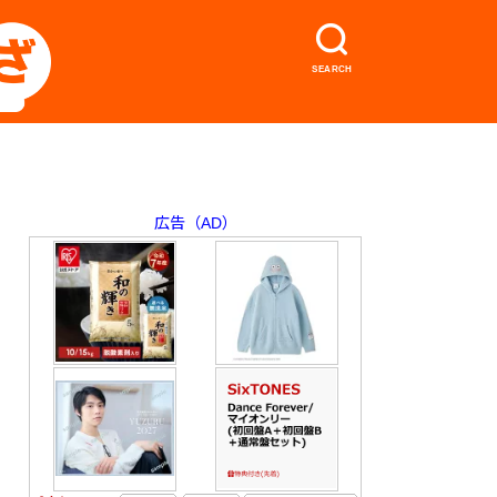
SEARCH
広告（AD）