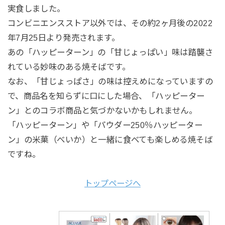
実食しました。
コンビニエンスストア以外では、その約2ヶ月後の2022
年7月25日より発売されます。
あの「ハッピーターン」の「甘じょっぱい」味は踏襲さ
れている妙味のある焼そばです。
なお、「甘じょっぱさ」の味は控えめになっていますの
で、商品名を知らずに口にした場合、「ハッピーター
ン」とのコラボ商品と気づかないかもしれません。
「ハッピーターン」や「パウダー250％ハッピーター
ン」の米菓（べいか）と一緒に食べても楽しめる焼そば
ですね。
トップページへ