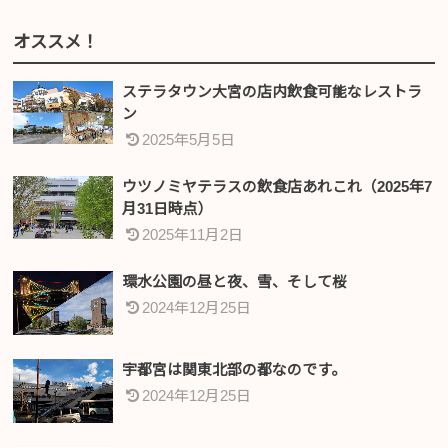
オススメ！
ステラタウン大宮の店内飲食可能なレストラ
ン
2025年5月5日
ウツノミヤテラスの飲食店あれこれ（2025年7
月31日時点）
2025年11月2日
環水公園の昼と夜、雪、そして桜
2024年12月25日
宇都宮は関東北部の都なのです。
2024年12月25日