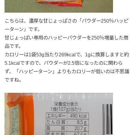
こちらは、濃厚な甘じょっぱさの「パウダー250％ハッピ
ーターン」です。
甘じょっぱい専用のハッピーパウダーを250％増量した商
品です。
カロリーは1袋53g当たり269kcalで、1gに換算しますと約
5.1kcalですので、パウダーが2.5倍になったのに関わら
ず、「ハッピーターン」よりもカロリーが低いのは不思議
ですね。