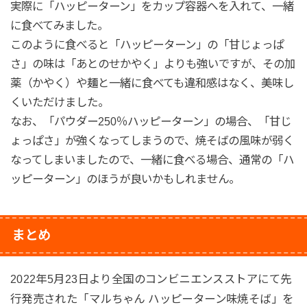
実際に「ハッピーターン」をカップ容器へを入れて、一緒
に食べてみました。
このように食べると「ハッピーターン」の「甘じょっぱ
さ」の味は「あとのせかやく」よりも強いですが、その加
薬（かやく）や麺と一緒に食べても違和感はなく、美味し
くいただけました。
なお、「パウダー250％ハッピーターン」の場合、「甘じ
ょっぱさ」が強くなってしまうので、焼そばの風味が弱く
なってしまいましたので、一緒に食べる場合、通常の「ハ
ッピーターン」のほうが良いかもしれません。
まとめ
2022年5月23日より全国のコンビニエンスストアにて先
行発売された「マルちゃん ハッピーターン味焼そば」を