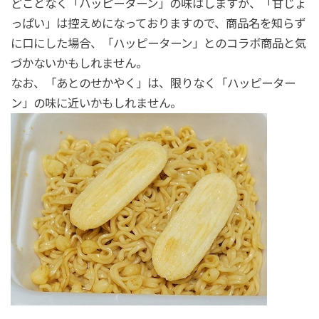
どことなく「ハッピーターン」の味はしますが、「甘じょ
っぱい」は控えめになっておりますので、商品名を知らず
に口にした場合、「ハッピーターン」とのコラボ商品と気
づかないかもしれません。
なお、「あとのせかやく」は、限りなく「ハッピーター
ン」の味に近いかもしれません。