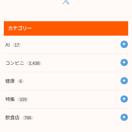
カテゴリー
AI
17
コンビニ
1,438
健康
6
特集
339
飲食店
786