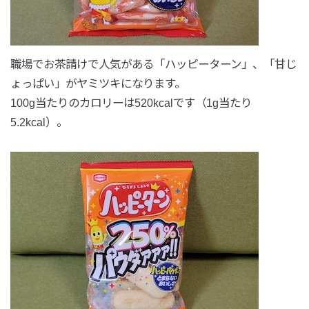
職場でお茶請けで人気がある「ハッピーターン」、「甘じ
ょっぱい」がヤミツキになります。
100g当たりのカロリーは520kcalです（1g当たり
5.2kcal）。