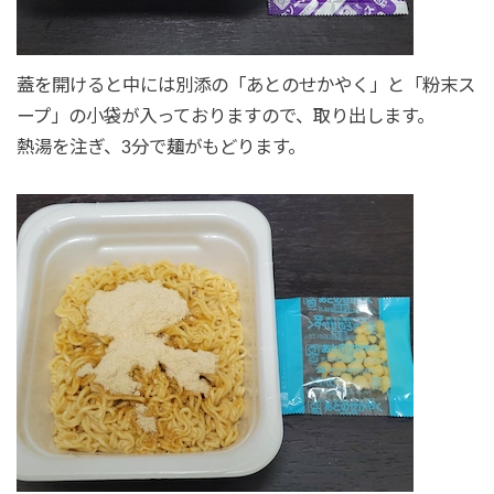
蓋を開けると中には別添の「あとのせかやく」と「粉末ス
ープ」の小袋が入っておりますので、取り出します。
熱湯を注ぎ、3分で麺がもどります。