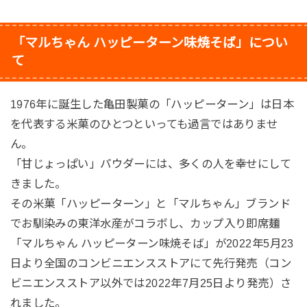
「マルちゃん ハッピーターン味焼そば」につい
て
1976年に誕生した亀田製菓の「ハッピーターン」は日本
を代表する米菓のひとつといっても過言ではありませ
ん。
「甘じょっぱい」パウダーには、多くの人を幸せにして
きました。
その米菓「ハッピーターン」と「マルちゃん」ブランド
でお馴染みの東洋水産がコラボし、カップ入り即席麺
「マルちゃん ハッピーターン味焼そば」が2022年5月23
日より全国のコンビニエンスストアにて先行発売（コン
ビニエンスストア以外では2022年7月25日より発売）さ
れました。