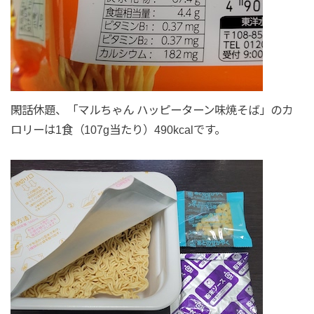
閑話休題、「マルちゃん ハッピーターン味焼そば」のカ
ロリーは1食（107g当たり）490kcalです。