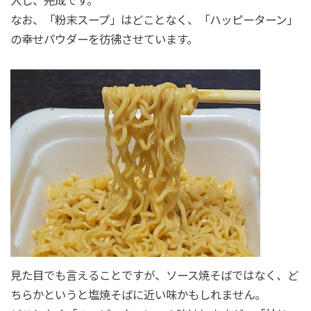
入し、完成です。
なお、「粉末スープ」はどことなく、「ハッピーターン」
の幸せパウダーを彷彿させています。
見た目でも言えることですが、ソース焼そばではなく、ど
ちらかというと塩焼そばに近い味かもしれません。