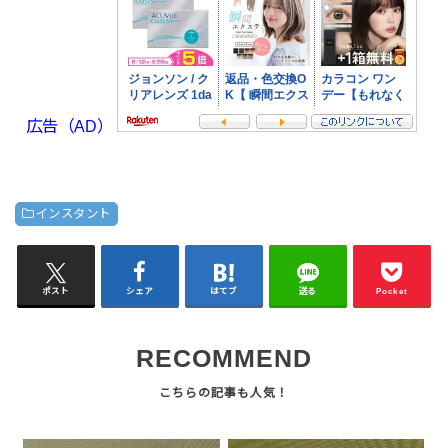
広告（AD）
インスタント
ポスト
シェア
はてブ
送る
Pocket
RECOMMEND