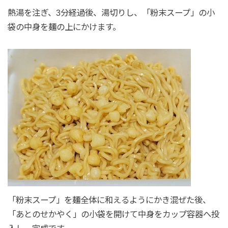
熱湯を注ぎ、3分経過後、湯切りし、「粉末スープ」の小
袋の中身を麺の上にかけます。
「粉末スープ」を麺全体に和えるようにかき混ぜた後、
「あとのせかやく」の小袋を開けて中身をカップ容器へ投