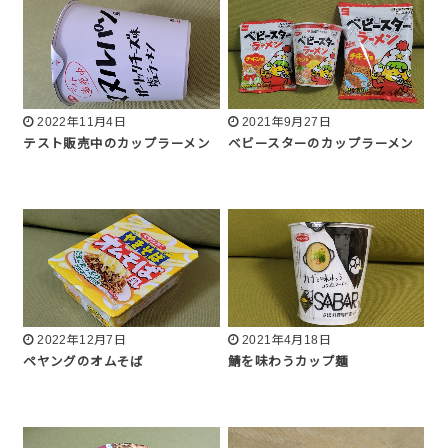
2022年11月4日
2021年9月27日
テスト販売中のカップラーメン
ベビースターのカップラーメン
2022年12月7日
2021年4月18日
ペヤングのオムそば
鯖を味わうカップ麺