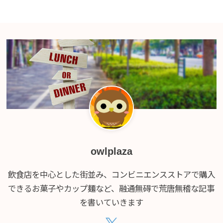
owlplaza
飲食店を中心とした街並み、コンビニエンスストアで購入
できるお菓子やカップ麺など、融通無碍で荒唐無稽な記事
を書いていきます