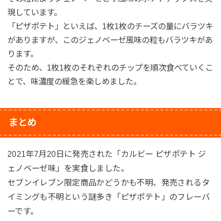
現しています。
「ピザポテト」といえば、1枚1枚のチーズの量にバラツキ
がありますが、このジェノベーゼ風味の粒もバラツキがあ
ります。
そのため、1枚1枚のそれぞれのチップを順次食べていくこ
とで、味濃度の緩急を楽しめました。
まとめ
2021年7月20日に発売された「カルビー ピザポテト ジ
ェノベーゼ味」を実食しました。
セブンイレブン限定商品かどうかも不明、発売されるタ
イミングも不明という謎多き「ピザポテト」のフレーバ
ーです。