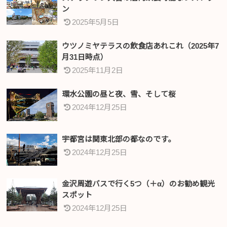
ン
2025年5月5日
ウツノミヤテラスの飲食店あれこれ（2025年7
月31日時点）
2025年11月2日
環水公園の昼と夜、雪、そして桜
2024年12月25日
宇都宮は関東北部の都なのです。
2024年12月25日
金沢周遊バスで行く5つ（＋α）のお勧め観光
スポット
2024年12月25日