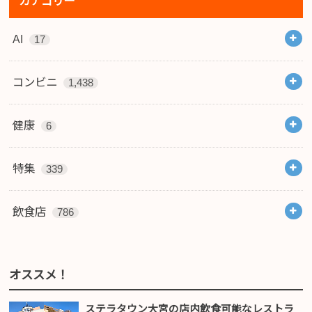
カテゴリー
AI
17
コンビニ
1,438
健康
6
特集
339
飲食店
786
オススメ！
ステラタウン大宮の店内飲食可能なレストラ