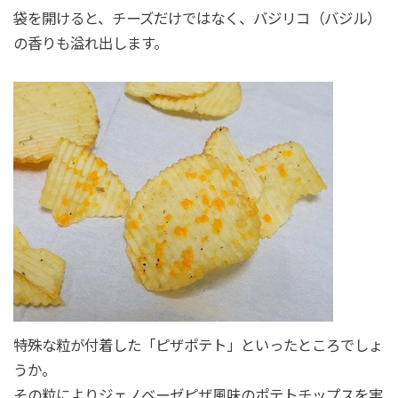
袋を開けると、チーズだけではなく、バジリコ（バジル）
の香りも溢れ出します。
特殊な粒が付着した「ピザポテト」といったところでしょ
うか。
その粒によりジェノベーゼピザ風味のポテトチップスを実