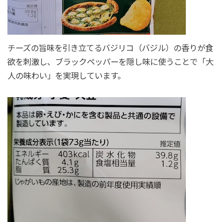
チーズの旨味を引き立てるバジリコ（バジル）の香りが食
欲を刺激し、ブラックペッパーを隠し味に使うことで「大
人の味わい」を実現しています。