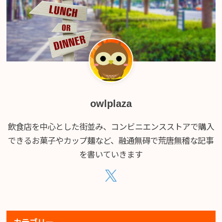
owlplaza
飲食店を中心とした街並み、コンビニエンスストアで購入
できるお菓子やカップ麺など、融通無碍で荒唐無稽な記事
を書いていきます