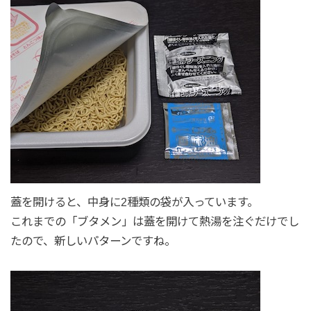
蓋を開けると、中身に2種類の袋が入っています。
これまでの「ブタメン」は蓋を開けて熱湯を注ぐだけでし
たので、新しいパターンですね。