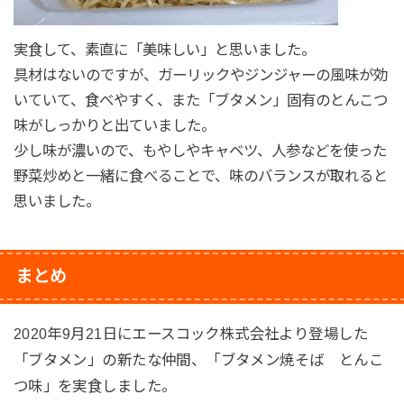
実食して、素直に「美味しい」と思いました。
具材はないのですが、ガーリックやジンジャーの風味が効
いていて、食べやすく、また「ブタメン」固有のとんこつ
味がしっかりと出ていました。
少し味が濃いので、もやしやキャベツ、人参などを使った
野菜炒めと一緒に食べることで、味のバランスが取れると
思いました。
まとめ
2020年9月21日にエースコック株式会社より登場した
「ブタメン」の新たな仲間、「ブタメン焼そば とんこ
つ味」を実食しました。