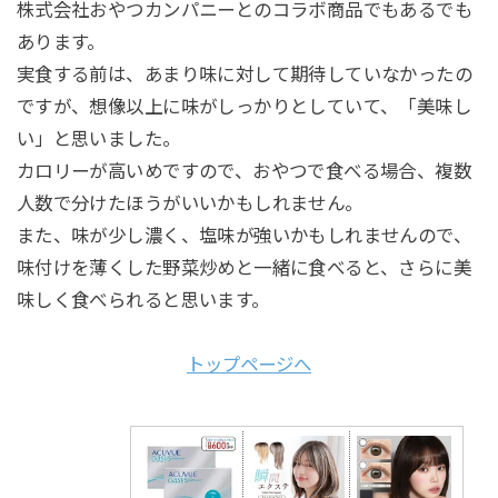
株式会社おやつカンパニーとのコラボ商品でもあるでも
あります。
実食する前は、あまり味に対して期待していなかったの
ですが、想像以上に味がしっかりとしていて、「美味し
い」と思いました。
カロリーが高いめですので、おやつで食べる場合、複数
人数で分けたほうがいいかもしれません。
また、味が少し濃く、塩味が強いかもしれませんので、
味付けを薄くした野菜炒めと一緒に食べると、さらに美
味しく食べられると思います。
トップページへ