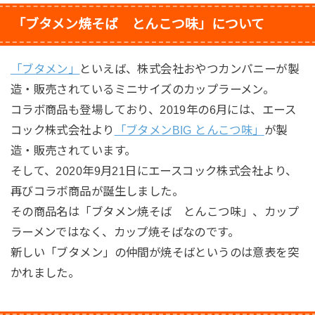
「ブタメン焼そば とんこつ味」について
「ブタメン」
といえば、株式会社おやつカンパニーが製
造・販売されているミニサイズのカップラーメン。
コラボ商品も登場しており、2019年の6月には、エース
コック株式会社より
「ブタメンBIG とんこつ味」
が製
造・販売されています。
そして、2020年9月21日にエースコック株式会社より、
再びコラボ商品が誕生しました。
その商品名は「ブタメン焼そば とんこつ味」、カップ
ラーメンではなく、カップ焼そばなのです。
新しい「ブタメン」の仲間が焼そばというのは意表を突
かれました。