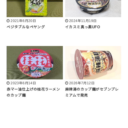
2021年6月20日
2024年11月19日
ベジタブルなペヤング
イカスミ真っ黒UFO
2023年6月14日
2026年7月12日
赤マー油仕上げの桂花ラーメン
麻辣湯のカップ麺がセブンプレ
のカップ麺
ミアムで発売