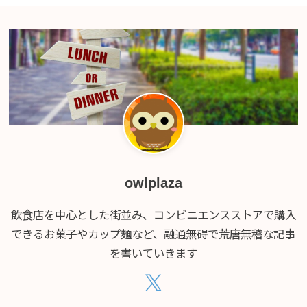
owlplaza
飲食店を中心とした街並み、コンビニエンスストアで購入
できるお菓子やカップ麺など、融通無碍で荒唐無稽な記事
を書いていきます