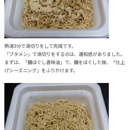
熱湯3分で湯切りをして完成です。
「ブタメン」で湯切りをするのは、違和感がありました。
まずは、「麺ほぐし香味油」で、麺をほぐした後、「仕上
げシーズニング」をふりかけます。