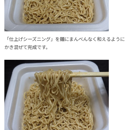
「仕上げシーズニング」を麺にまんべんなく和えるように
かき混ぜて完成です。