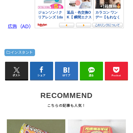
広告（AD）
インスタント
ポスト
シェア
はてブ
送る
Pocket
RECOMMEND