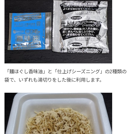
「麺ほぐし香味油」と「仕上げシーズニング」の2種類の
袋で、いずれも湯切りをした後に利用します。