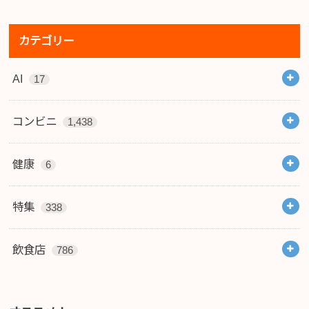
カテゴリー
AI
17
コンビニ
1,438
健康
6
特集
338
飲食店
786