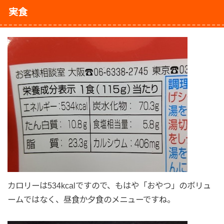
実食
カロリーは534kcalですので、もはや「おやつ」のボリュ
ームではなく、昼食か夕食のメニューですね。