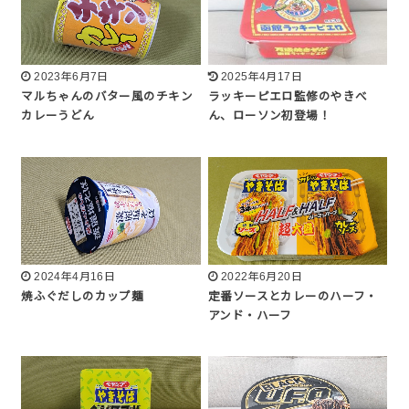
2023年6月7日
2025年4月17日
マルちゃんのバター風のチキン
ラッキーピエロ監修のやきべ
カレーうどん
ん、ローソン初登場！
2024年4月16日
2022年6月20日
焼ふぐだしのカップ麺
定番ソースとカレーのハーフ・
アンド・ハーフ