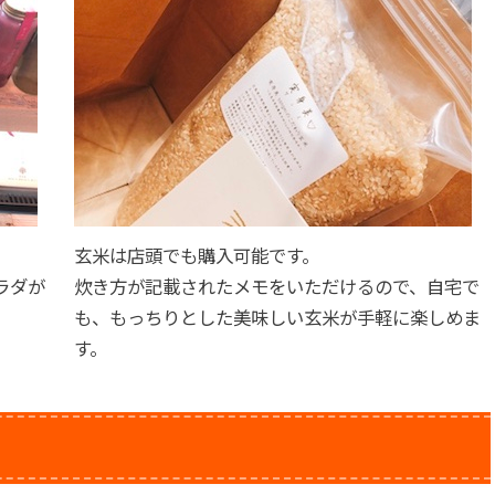
玄米は店頭でも購入可能です。
ラダが
炊き方が記載されたメモをいただけるので、自宅で
も、もっちりとした美味しい玄米が手軽に楽しめま
す。