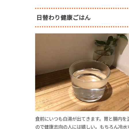
日替わり健康ごはん
食前にいつも白湯が出てきます。胃と腸内を
ので健康志向の人には嬉しい。もちろん冷水