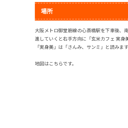
場所
大阪メトロ御堂筋線の心斎橋駅を下車後、南
進していくと右手方向に「玄米カフェ 実身
「実身美」は「さんみ、サンミ」と読みま
地図はこちらです。