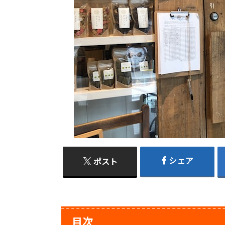
シェア
ポスト
目次