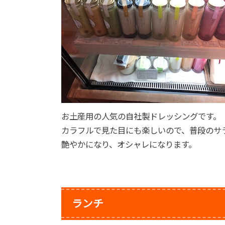
お土産用の人気の自社製ドレッシングです。
カラフルで見た目にも楽しいので、普段のサ
艶やかになり、オシャレになります。
ランチ