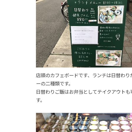
店頭のカフェボードです、ランチは日替わり
ーの二種類です。
日替わりご飯はお弁当としてテイクアウトも
す。