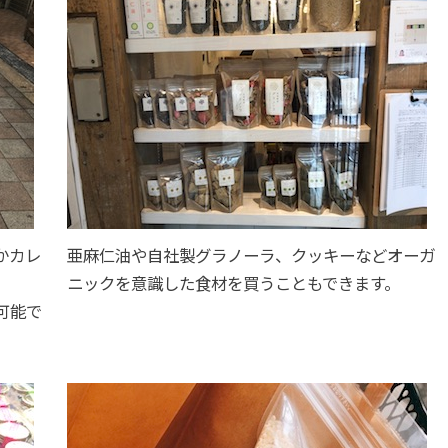
かカレ
亜麻仁油や自社製グラノーラ、クッキーなどオーガ
ニックを意識した食材を買うこともできます。
可能で