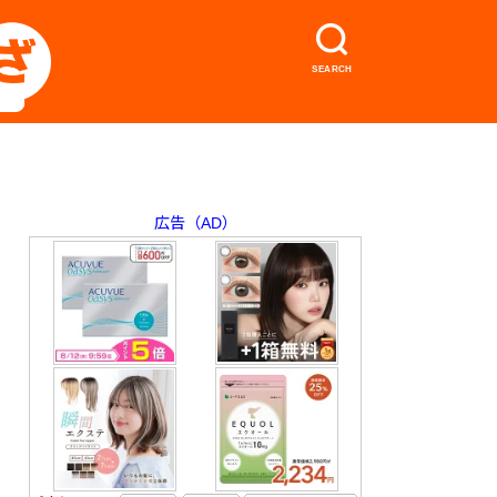
SEARCH
広告（AD）