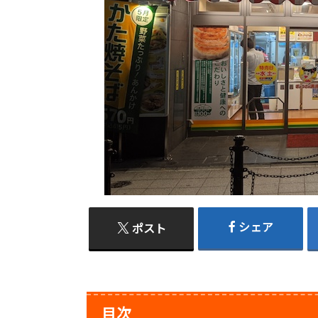
シェア
ポスト
目次