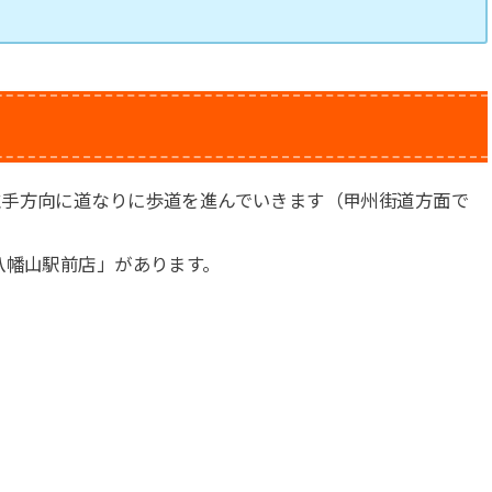
左手方向に道なりに歩道を進んでいきます（甲州街道方面で
八幡山駅前店」があります。