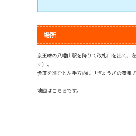
場所
京王線の八幡山駅を降りて改札口を出て、
す）。
歩道を進むと左手方向に「ぎょうざの満洲 
地図はこちらです。