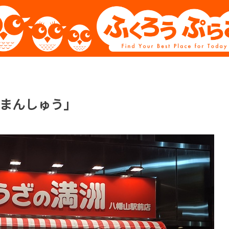
まんしゅう」