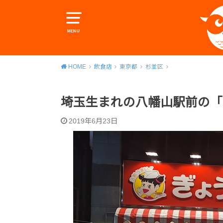
MENU
HOME
飲食店
東京都
杉並区
埼玉生まれの八幡山駅前の「
2019年6月23日