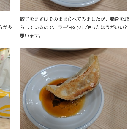
餃子をまずはそのまま食べてみましたが、脂身を減
方が多
らしているので、ラー油を少し使ったほうがいいと
思います。