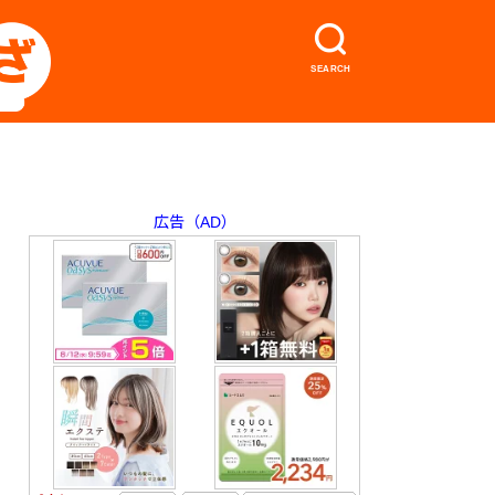
SEARCH
広告（AD）