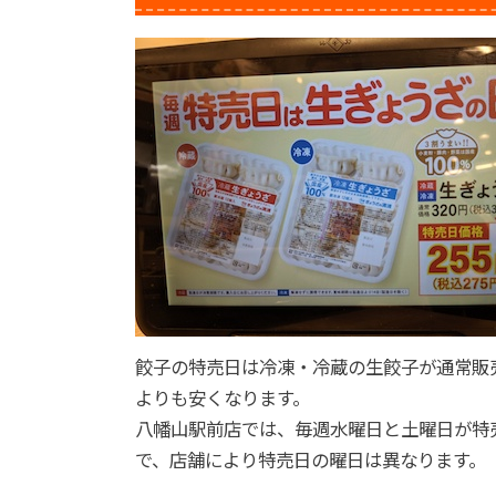
餃子の特売日は冷凍・冷蔵の生餃子が通常販
よりも安くなります。
八幡山駅前店では、毎週水曜日と土曜日が特
で、店舗により特売日の曜日は異なります。