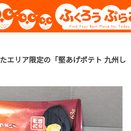
たエリア限定の「堅あげポテト 九州し