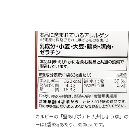
カルビーの「堅あげポテト 九州しょうゆ」の
ーは1袋63gあたり、320kcalです。