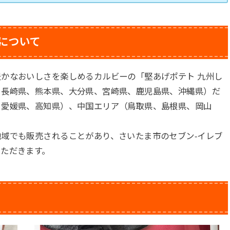
について
かなおいしさを楽しめるカルビーの「堅あげポテト 九州し
、長崎県、熊本県、大分県、宮崎県、鹿児島県、沖縄県）だ
、愛媛県、高知県）、中国エリア（鳥取県、島根県、岡山
域でも販売されることがあり、さいたま市のセブン-イレブ
ただきます。