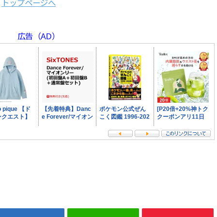
トップページへ
広告（AD）