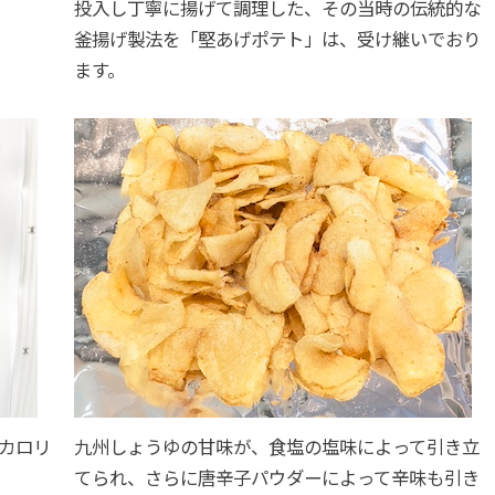
投入し丁寧に揚げて調理した、その当時の伝統的な
釜揚げ製法を「堅あげポテト」は、受け継いでおり
ます。
カロリ
九州しょうゆの甘味が、食塩の塩味によって引き立
てられ、さらに唐辛子パウダーによって辛味も引き