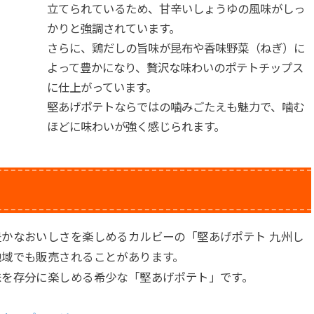
立てられているため、甘辛いしょうゆの風味がしっ
かりと強調されています。
さらに、鶏だしの旨味が昆布や香味野菜（ねぎ）に
よって豊かになり、贅沢な味わいのポテトチップス
に仕上がっています。
堅あげポテトならではの噛みごたえも魅力で、噛む
ほどに味わいが強く感じられます。
かなおいしさを楽しめるカルビーの「堅あげポテト 九州し
地域でも販売されることがあります。
味を存分に楽しめる希少な「堅あげポテト」です。