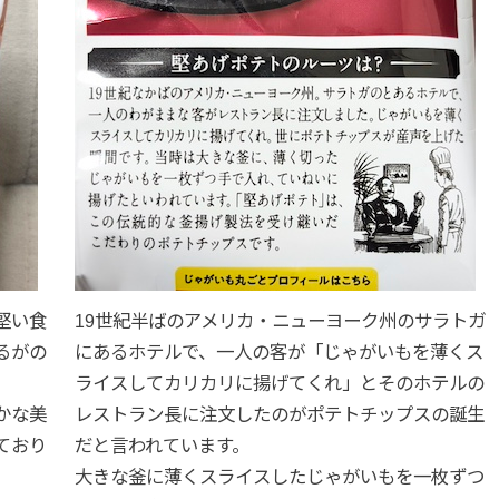
堅い食
19世紀半ばのアメリカ・ニューヨーク州のサラトガ
るがの
にあるホテルで、一人の客が「じゃがいもを薄くス
ライスしてカリカリに揚げてくれ」とそのホテルの
かな美
レストラン長に注文したのがポテトチップスの誕生
ており
だと言われています。
大きな釜に薄くスライスしたじゃがいもを一枚ずつ