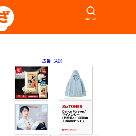
SEARCH
広告（AD）