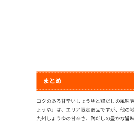
まとめ
コクのある甘辛いしょうゆと鶏だしの風味豊
ょうゆ」は、エリア限定商品ですが、他の
九州しょうゆの甘辛さ、鶏だしの豊かな旨