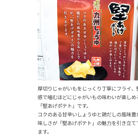
厚切りじゃがいもをじっくり丁寧にフライ、
感で噛むほどにじゃがいもの味わいが楽しめ
「堅あげポテト」です。
コクのある甘辛いしょうゆと鶏だしの風味豊
味しさが「堅あげポテト」の魅力を引き立て
ます。