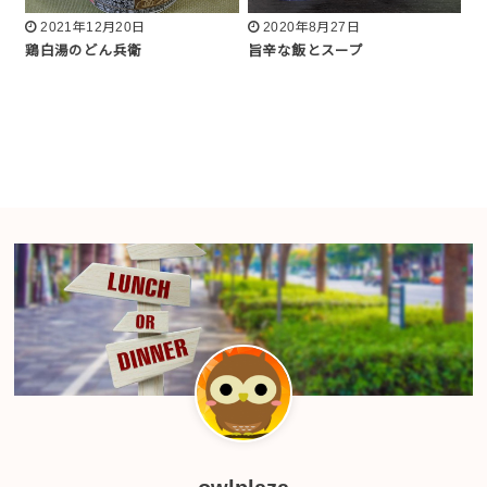
2021年12月20日
2020年8月27日
鶏白湯のどん兵衛
旨辛な飯とスープ