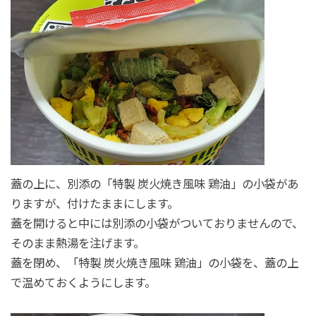
蓋の上に、別添の「特製 炭火焼き風味 鶏油」の小袋があ
りますが、付けたままにします。
蓋を開けると中には別添の小袋がついておりませんので、
そのまま熱湯を注げます。
蓋を閉め、「特製 炭火焼き風味 鶏油」の小袋を、蓋の上
で温めておくようにします。