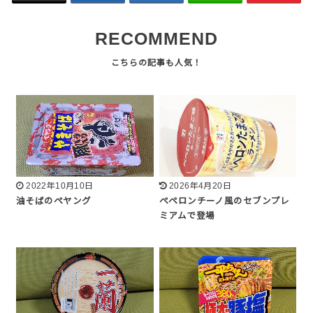
RECOMMEND
2022年10月10日
2026年4月20日
油そばのペヤング
ペペロンチーノ風のセブンプレ
ミアムで登場