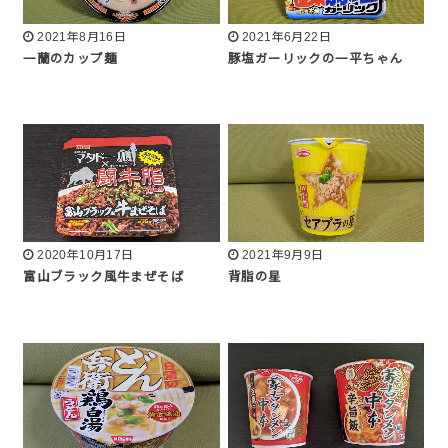
2021年8月16日
2021年6月22日
一蘭のカップ麺
豚塩ガーリックの一平ちゃん
2020年10月17日
2021年9月9日
富山ブラック風牛まぜそば
背脂の星