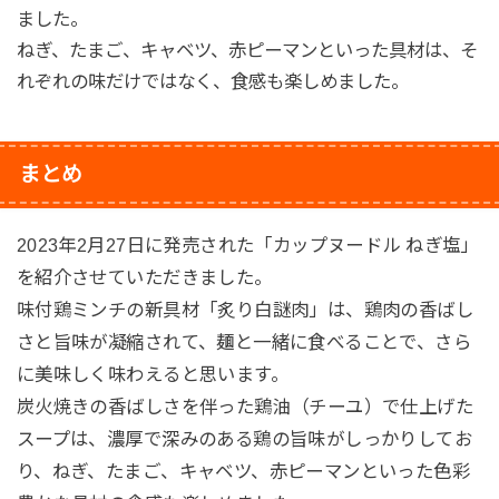
ました。
ねぎ、たまご、キャベツ、赤ピーマンといった具材は、そ
れぞれの味だけではなく、食感も楽しめました。
まとめ
2023年2月27日に発売された「カップヌードル ねぎ塩」
を紹介させていただきました。
味付鶏ミンチの新具材「炙り白謎肉」は、鶏肉の香ばし
さと旨味が凝縮されて、麺と一緒に食べることで、さら
に美味しく味わえると思います。
炭火焼きの香ばしさを伴った鶏油（チーユ）で仕上げた
スープは、濃厚で深みのある鶏の旨味がしっかりしてお
り、ねぎ、たまご、キャベツ、赤ピーマンといった色彩