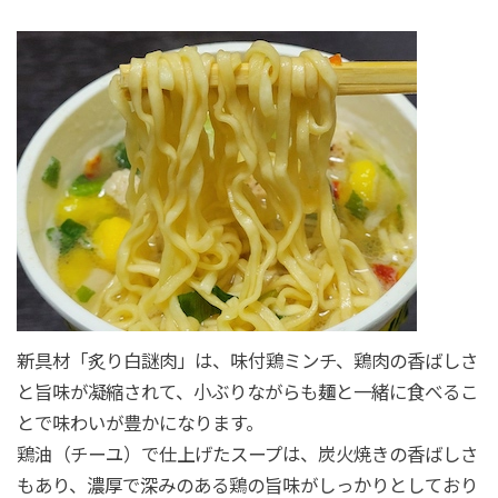
新具材「炙り白謎肉」は、味付鶏ミンチ、鶏肉の香ばしさ
と旨味が凝縮されて、小ぶりながらも麺と一緒に食べるこ
とで味わいが豊かになります。
鶏油（チーユ）で仕上げたスープは、炭火焼きの香ばしさ
もあり、濃厚で深みのある鶏の旨味がしっかりとしており