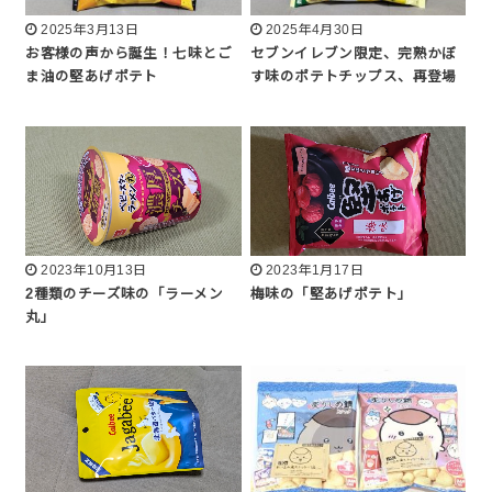
2025年3月13日
2025年4月30日
お客様の声から誕生！七味とご
セブンイレブン限定、完熟かぼ
ま油の堅あげポテト
す味のポテトチップス、再登場
2023年10月13日
2023年1月17日
2種類のチーズ味の「ラーメン
梅味の「堅あげポテト」
丸」