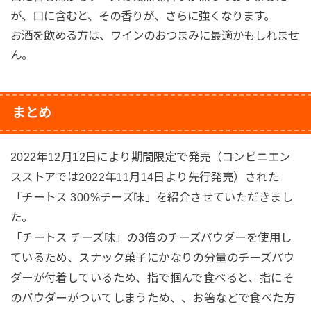
が、口に含むと、その香りが、さらに強くなります。
お酒を飲める方は、ワインのおつまみに最適かもしれませ
ん。
まとめ
2022年12月12日により期間限定で発売（コンビニエン
スストアでは2022年11月14日より先行発売）された
「チートス 300%チーズ味」を紹介させていただきまし
た。
「チートス チーズ味」の3倍のチーズパウダーを使用し
ているため、スナック菓子にかなりの分量のチーズパウ
ダーが付着しているため、指で掴んで食べると、指にそ
のパウダーがついてしまうため、、お箸などで食べた方