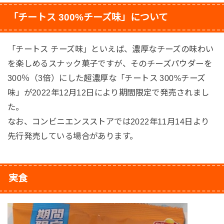
「チートス 300%チーズ味」について
「チートス チーズ味」といえば、濃厚なチーズの味わい
を楽しめるスナック菓子ですが、そのチーズパウダーを
300％（3倍）にした超濃厚な「チートス 300%チーズ
味」が2022年12月12日により期間限定で発売されまし
た。
なお、コンビニエンスストアでは2022年11月14日より
先行発売している場合があります。
実食