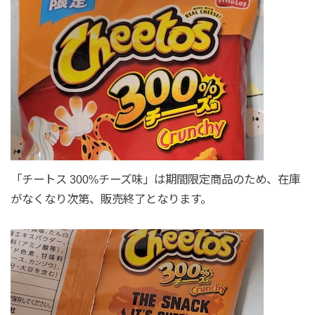
「チートス 300%チーズ味」は期間限定商品のため、在庫
がなくなり次第、販売終了となります。