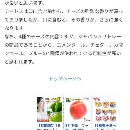
が良いと思います。
チートスは口に含む前から、チーズの強烈な香りが漂っ
ておりましたが、口に含むと、その香りが、さらに強く
なります。
なお、4種のチーズの内容ですが、ジャパンフリトレー
の商品であることから、エメンタール、チェダー、カマ
ンベール、ブルーの4種類が使われている可能性が高い
と思われます。
トップページへ