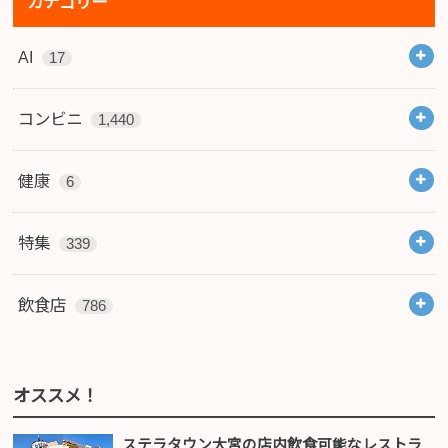
カテゴリー
AI
17
コンビニ
1,440
健康
6
特集
339
飲食店
786
オススメ！
ステラタウン大宮の店内飲食可能なレストラ