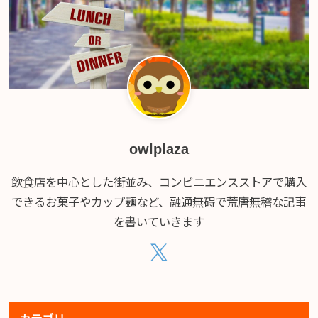
owlplaza
飲食店を中心とした街並み、コンビニエンスストアで購入
できるお菓子やカップ麺など、融通無碍で荒唐無稽な記事
を書いていきます