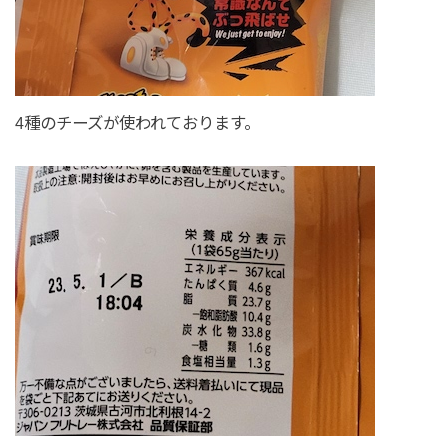
4種のチーズが使われております。