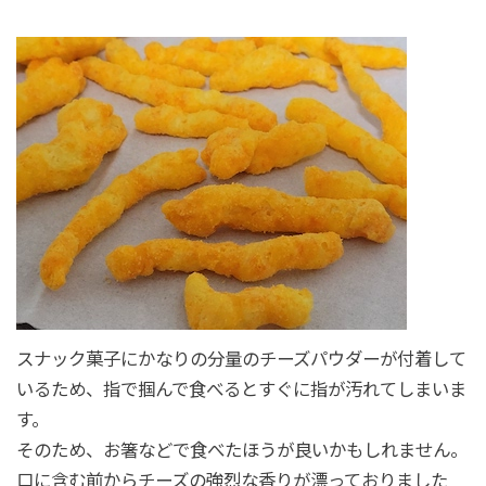
スナック菓子にかなりの分量のチーズパウダーが付着して
いるため、指で掴んで食べるとすぐに指が汚れてしまいま
す。
そのため、お箸などで食べたほうが良いかもしれません。
口に含む前からチーズの強烈な香りが漂っておりました