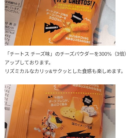
「チートス チーズ味」のチーズパウダーを300%（3倍）
アップしております。
リズミカルなカリッ&サクッとした食感も楽しめます。