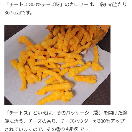
「チートス 300%チーズ味」のカロリーは、1袋65g当たり
367kcalです。
「チートス」といえば、そのパッケージ（袋）を開けた途
端に漂う、チーズの香り、チーズパウダーが300％アップ
されていますので、その香りも強烈です。