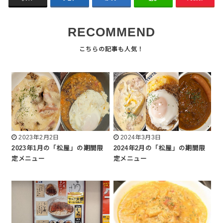
RECOMMEND
2023年2月2日
2024年3月3日
2023年1月の「松屋」の期間限
2024年2月の「松屋」の期間限
定メニュー
定メニュー