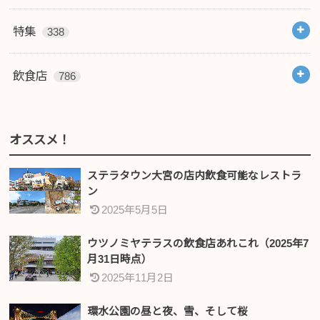
特集
338
飲食店
786
オススメ！
ステラタウン大宮の店内飲食可能なレストラ
ン
2025年5月5日
ウツノミヤテラスの飲食店あれこれ（2025年7
月31日時点）
2025年11月2日
環水公園の昼と夜、雪、そして桜