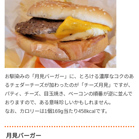
お馴染みの「月見バーガー」に、とろける濃厚なコクのあ
るチェダーチーズが加わったのが「チーズ月見」ですが、
パティ、チーズ、目玉焼き、ベーコンの順番が逆に並んで
おりますので、ある意味珍しいかもしれません。
なお、カロリーは1個169g当たり458kcalです。
月見バーガー