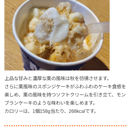
上品な甘みと濃厚な栗の風味は秋を彷彿させます。
さらに栗風味のスポンジケーキがふわふわのケーキ食感を
楽しめ、栗の風味を持つソフトクリームを引き立て、モン
ブランケーキのような味わいを楽しめます。
カロリーは、1個158g当たり、268kcalです。