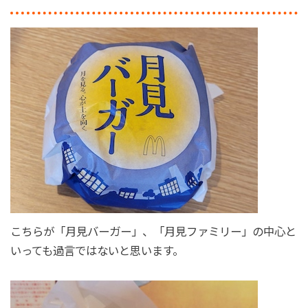
こちらが「月見バーガー」、「月見ファミリー」の中心と
いっても過言ではないと思います。