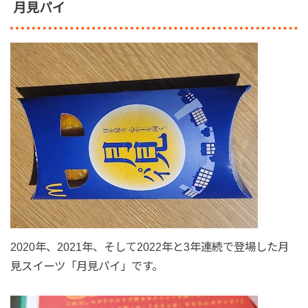
月見パイ
2020年、2021年、そして2022年と3年連続で登場した月
見スイーツ「月見パイ」です。