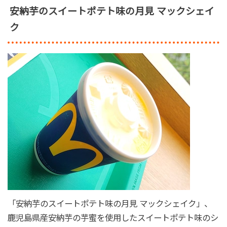
安納芋のスイートポテト味の月見 マックシェイ
ク
「安納芋のスイートポテト味の月見 マックシェイク」、
鹿児島県産安納芋の芋蜜を使用したスイートポテト味のシ