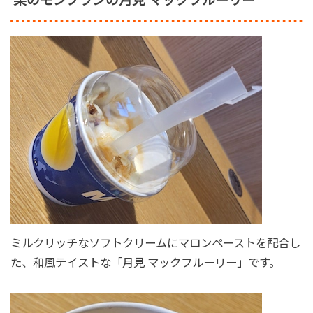
栗のモンブランの月見 マックフルーリー
ミルクリッチなソフトクリームにマロンペーストを配合し
た、和風テイストな「月見 マックフルーリー」です。