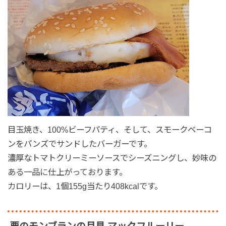
目玉焼き、100%ビーフパティ、そして、スモークベーコ
ンをパンズでサンドしたバーガーです。
濃厚なトマトクリーミーソースでシーズニングし、妙味の
ある一品に仕上がっております。
カロリーは、1個155g当たり408kcalです。