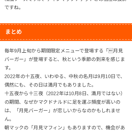
ですね。
まとめ
毎年9月上旬から期間限定メニューで登場する「月見
バーガー」が登場すると、秋という季節の到来を感じま
す。
2022年の十五夜、いわゆる、中秋の名月は9月10日で、
偶然にも、その日は満月でもありました。
十五夜から十三夜（2022年は10月8日、満月ではない）
の期間、なぜかマクドナルドに足を運ぶ頻度が高いの
は、「月見バーガー」が恋しいからなのかもしれませ
ん。
朝マックの「月見マフィン」もありますので、機会があ