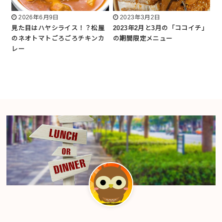
2026年6月9日
2023年3月2日
見た目はハヤシライス！？松屋
2023年2月と3月の「ココイチ」
のネオトマトごろごろチキンカ
の期間限定メニュー
レー