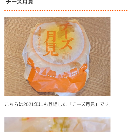
チーズ月見
こちらは2021年にも登場した「チーズ月見」です。