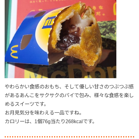
やわらかい食感のおもち、そして優しい甘さのつぶつぶ感
があるあんこをサクサクのパイで包み、様々な食感を楽し
めるスイーツです。
お月見気分を味わえる一品ですね。
カロリーは、1個76g当たり268kcalです。