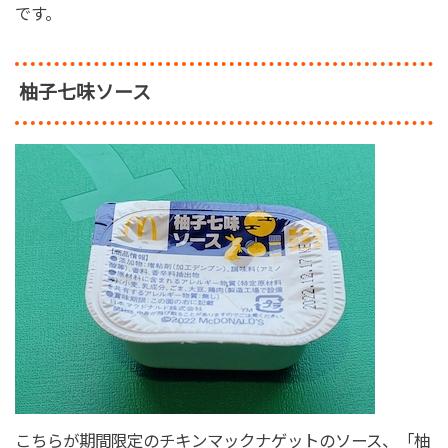
です。
柚子七味ソース
こちらが期間限定のチキンマックナゲットのソース、「柚