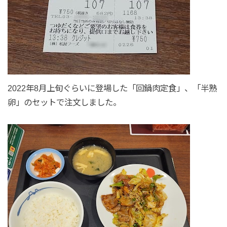
2022年8月上旬ぐらいに登場した「回鍋肉定食」、「半熟
卵」のセットで注文しました。