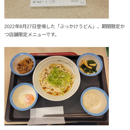
2022年8月27日登場した「ぶっかけうどん」、期間限定か
つ店舗限定メニューです。