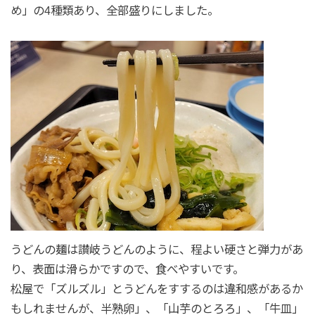
め」の4種類あり、全部盛りにしました。
うどんの麺は讃岐うどんのように、程よい硬さと弾力があ
り、表面は滑らかですので、食べやすいです。
松屋で「ズルズル」とうどんをすするのは違和感があるか
もしれませんが、半熟卵」、「山芋のとろろ」、「牛皿」