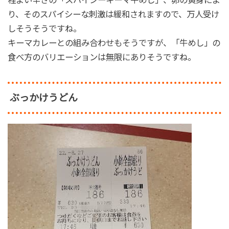
程よい辛さの「スパイシーキーマ牛めし」、卵の黄身によ
り、そのスパイシーな刺激は緩和されますので、万人受け
しそうそうですね。
キーマカレーとの組み合わせもそうですが、「牛めし」の
食べ方のバリエーションは無限にありそうですね。
ぶっかけうどん