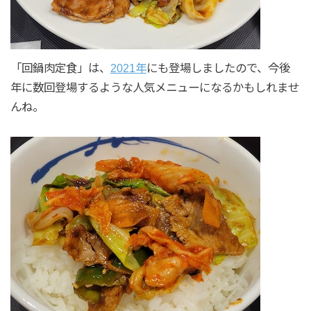
「回鍋肉定食」は、
2021年
にも登場しましたので、今後
年に数回登場するような人気メニューになるかもしれませ
んね。