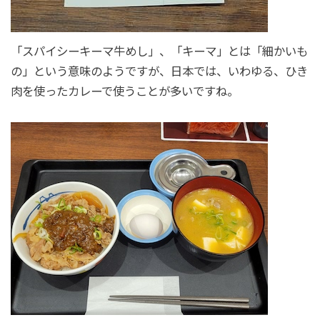
「スパイシーキーマ牛めし」、「キーマ」とは「細かいも
の」という意味のようですが、日本では、いわゆる、ひき
肉を使ったカレーで使うことが多いですね。