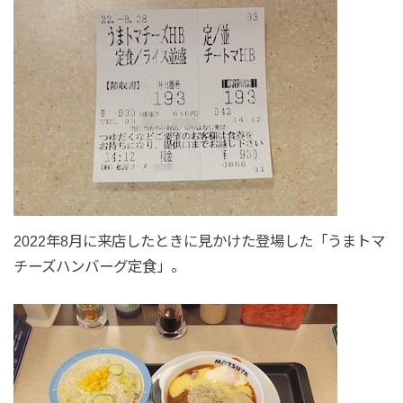
2022年8月に来店したときに見かけた登場した「うまトマ
チーズハンバーグ定食」。