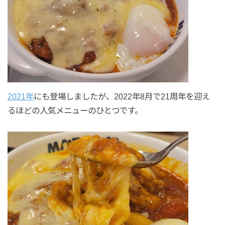
2021年
にも登場しましたが、2022年8月で21周年を迎え
るほどの人気メニューのひとつです。