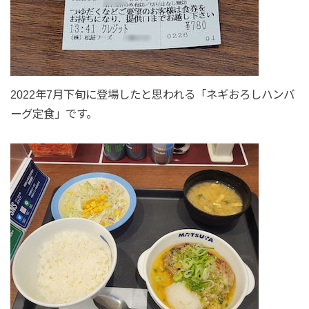
2022年7月下旬に登場したと思われる「ネギおろしハンバ
ーグ定食」です。