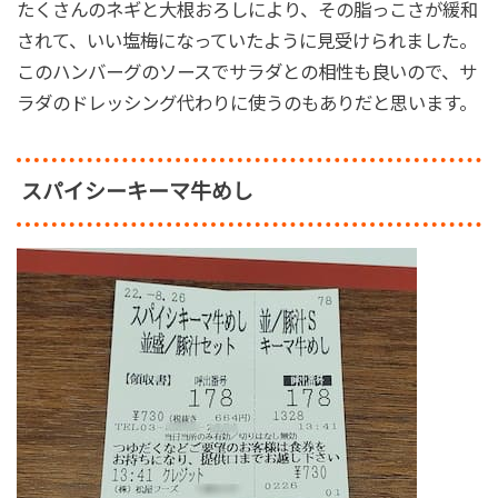
たくさんのネギと大根おろしにより、その脂っこさが緩和
されて、いい塩梅になっていたように見受けられました。
このハンバーグのソースでサラダとの相性も良いので、サ
ラダのドレッシング代わりに使うのもありだと思います。
スパイシーキーマ牛めし