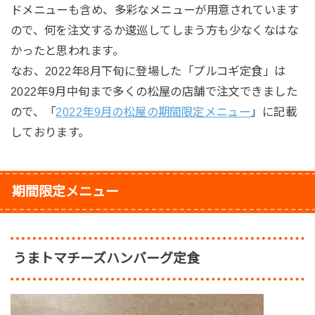
ドメニューも含め、多彩なメニューが用意されています
ので、何を注文するか逡巡してしまう方も少なくなはな
かったと思われます。
なお、2022年8月下旬に登場した「プルコギ定食」は
2022年9月中旬まで多くの松屋の店舗で注文できました
ので、「
2022年9月の松屋の期間限定メニュー
」に記載
しております。
期間限定メニュー
うまトマチーズハンバーグ定食