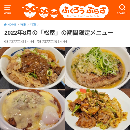
MENU
SEARCH
HOME
特集
料理
2022年8月の「松屋」の期間限定メニュー
2022年8月29日
2022年9月30日