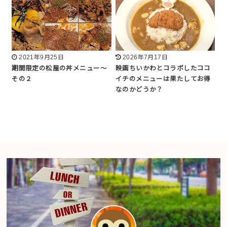
2021年9月25日
2026年7月17日
期間限定の松屋の丼メニュー〜
映画ちいかわとコラボしたココ
その２
イチのメニューは果たしてお得
なのかどうか？