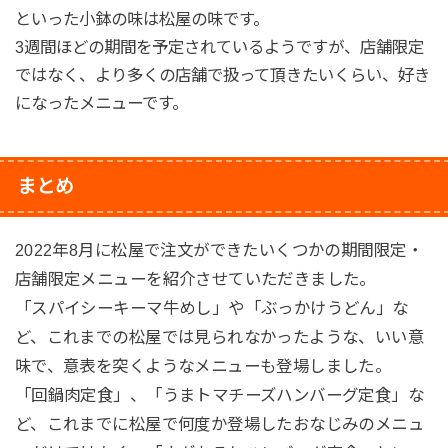
といった小鉢の味は松屋の味です。
3週間ほどの期間を予定されているようですが、店舗限定
ではなく、より多くの店舗で扱って頂きたいくらい、好き
になったメニューです。
まとめ
2022年8月に松屋で注文ができたいくつかの期間限定・
店舗限定メニューを紹介させていただきました。
「スパイシーキーマ牛めし」や「ぶっかけうどん」な
ど、これまでの松屋では見られなかったような、いい意
味で、意表を突くようなメニューも登場しました。
「回鍋肉定食」、「うまトマチーズハンバーグ定食」な
ど、これまでに松屋で何度か登場したおなじみのメニュ