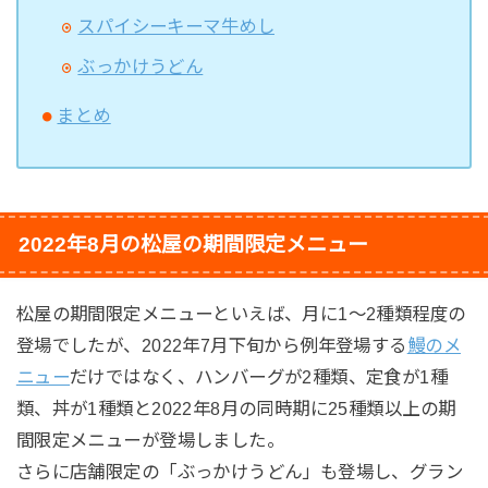
スパイシーキーマ牛めし
ぶっかけうどん
まとめ
2022年8月の松屋の期間限定メニュー
松屋の期間限定メニューといえば、月に1〜2種類程度の
登場でしたが、2022年7月下旬から例年登場する
鰻のメ
ニュー
だけではなく、ハンバーグが2種類、定食が1種
類、丼が1種類と2022年8月の同時期に25種類以上の期
間限定メニューが登場しました。
さらに店舗限定の「ぶっかけうどん」も登場し、グラン