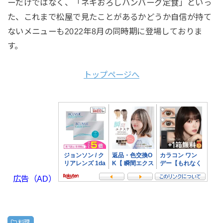
ーだけではなく、「ネギおろしハンバーグ定食」といっ
た、これまで松屋で見たことがあるかどうか自信が持て
ないメニューも2022年8月の同時期に登場しておりま
す。
トップページへ
広告（AD）
料理