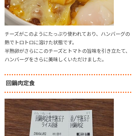
チーズがこのようにたっぷり使われており、ハンバーグの
熱でトロトロに溶けた状態です。
半熟卵がさらにこのチーズとトマトの旨味を引き立たて、
ハンバーグをさらに美味しくいただけました。
回鍋肉定食