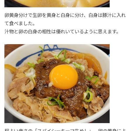
卵黄身分けで生卵を黄身と白身に分け、白身は豚汁に入れ
て食べました。
汁物と卵の白身の相性は優れいているように思えます。