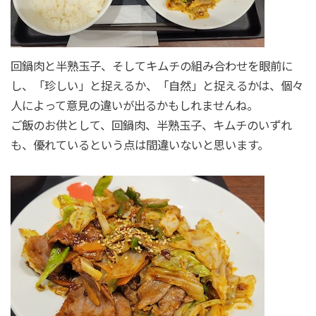
回鍋肉と半熟玉子、そしてキムチの組み合わせを眼前に
し、「珍しい」と捉えるか、「自然」と捉えるかは、個々
人によって意見の違いが出るかもしれませんね。
ご飯のお供として、回鍋肉、半熟玉子、キムチのいずれ
も、優れているという点は間違いないと思います。