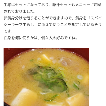
生卵はセットになっており、豚汁セットもメニューに用意
されておりました。
卵黄身分けを借りることができますので、黄身を「スパイ
シーキーマ牛めし」に添えて使うことを想定しているそう
です。
白身を何に使うかは、個々人の好みですね。