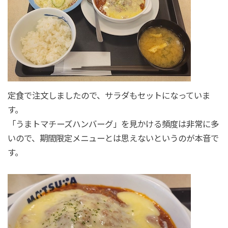
定食で注文しましたので、サラダもセットになっていま
す。
「うまトマチーズハンバーグ」を見かける頻度は非常に多
いので、期間限定メニューとは思えないというのが本音で
す。