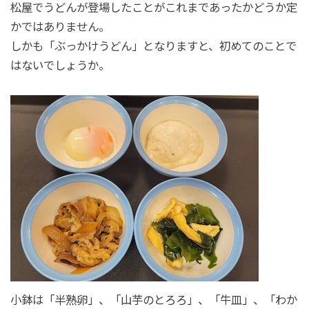
松屋でうどんが登場したことがこれまであったかどうか定
かではありません。
しかも「ぶっかけうどん」となりますと、初めてのことで
はないでしょうか。
小鉢は「半熟卵」、「山芋のとろろ」、「牛皿」、「わか