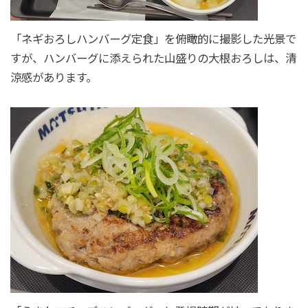
「ネギおろしハンバーグ定食」を俯瞰的に撮影した光景で
すが、ハンバーグに添えられた山盛りの大根おろしは、清
涼感があります。