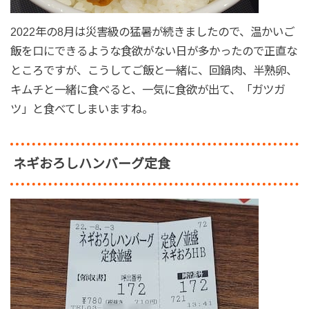
2022年の8月は災害級の猛暑が続きましたので、温かいご
飯を口にできるような食欲がない日が多かったので正直な
ところですが、こうしてご飯と一緒に、回鍋肉、半熟卵、
キムチと一緒に食べると、一気に食欲が出て、「ガツガ
ツ」と食べてしまいますね。
ネギおろしハンバーグ定食