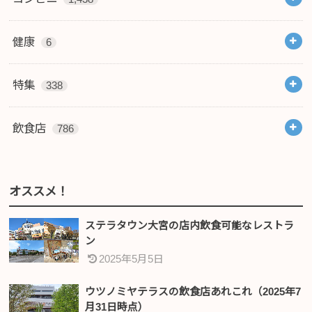
健康
6
特集
338
飲食店
786
オススメ！
ステラタウン大宮の店内飲食可能なレストラ
ン
2025年5月5日
ウツノミヤテラスの飲食店あれこれ（2025年7
月31日時点）