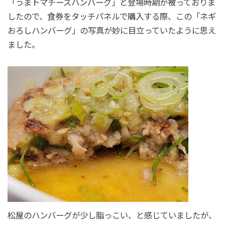
「うまトマチーズハンバーグ」と登場時期が被っておりま
したので、食券をタッチパネルで購入する際、この「ネギ
おろしハンバーグ」の写真が妙に目立っていたように思え
ました。
松屋のハンバーグが少し脂っこい、と感じていましたが、