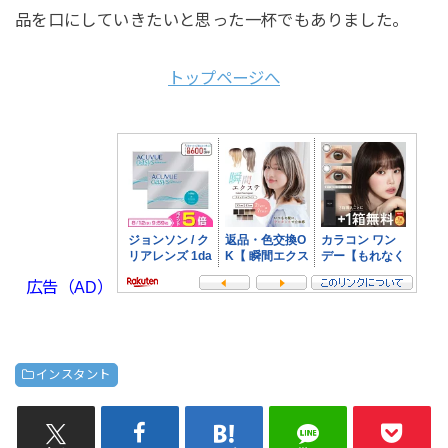
品を口にしていきたいと思った一杯でもありました。
トップページへ
広告（AD）
インスタント