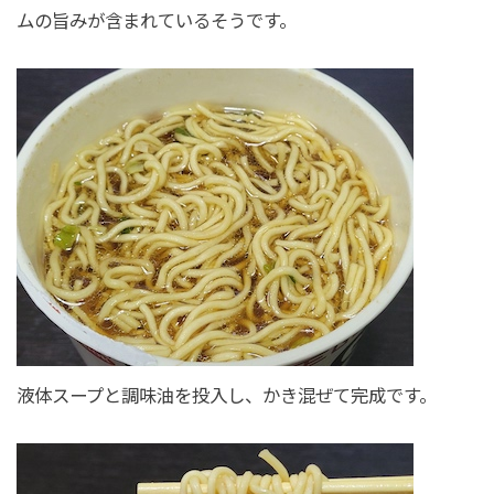
ムの旨みが含まれているそうです。
液体スープと調味油を投入し、かき混ぜて完成です。