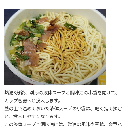
熱湯3分後、別添の液体スープと調味油の小袋を開けて、
カップ容器へと投入します。
蓋の上で温めておいた液体スープの小袋は、軽く指で揉む
と、投入しやすくなります。
この液体スープと調味油には、鶏油の風味や軍鶏、金華ハ