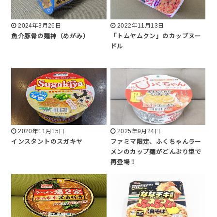
2024年3月26日
2022年11月13日
魚介豚骨の麺神（めがみ）
「トムヤムクン」のカップヌー
ドル
2020年11月15日
2025年9月24日
インスタントのスガキヤ
ファミマ限定、ふくちゃんラー
メンのカップ麺がどんぶり型で
再登場！