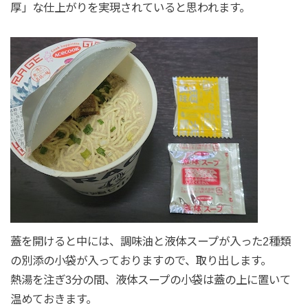
厚」な仕上がりを実現されていると思われます。
蓋を開けると中には、調味油と液体スープが入った2種類
の別添の小袋が入っておりますので、取り出します。
熱湯を注ぎ3分の間、液体スープの小袋は蓋の上に置いて
温めておきます。