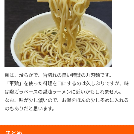
麺は、滑らかで、歯切れの良い特徴の丸刃麺です。
「軍鶏」を使った料理を口にするのは久しぶりですが、味
は鶏ガラベースの醤油ラーメンに近いかもしれません。
なお、味が少し濃いので、お湯をほんの少し多めに入れる
のもありだと思います。
まとめ