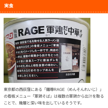
実食
東京都の西荻窪にある「麺尊RAGE（めんそんれいじ）」
の看板メニュー「軍鶏そば」は複数の軍鶏から出汁を取る
ことで、幾層と深い味を出しているそうです。