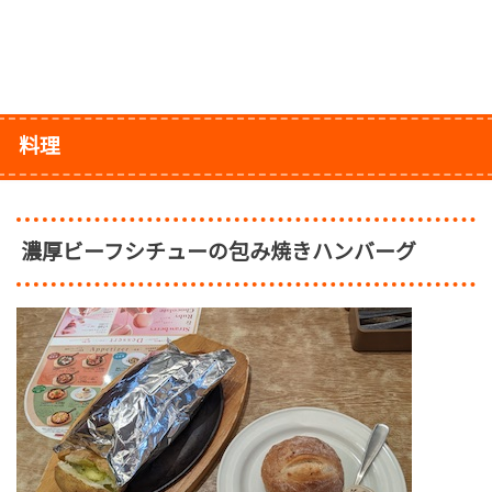
料理
濃厚ビーフシチューの包み焼きハンバーグ