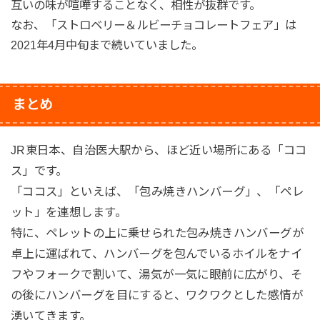
互いの味が喧嘩することなく、相性が抜群です。
なお、「ストロベリー＆ルビーチョコレートフェア」は
2021年4月中旬まで続いていました。
まとめ
JR東日本、自治医大駅から、ほど近い場所にある「ココ
ス」です。
「ココス」といえば、「包み焼きハンバーグ」、「ペレ
ット」を連想します。
特に、ペレットの上に乗せられた包み焼きハンバーグが
卓上に運ばれて、ハンバーグを包んでいるホイルをナイ
フやフォークで割いて、湯気が一気に眼前に広がり、そ
の後にハンバーグを目にすると、ワクワクとした感情が
湧いてきます。