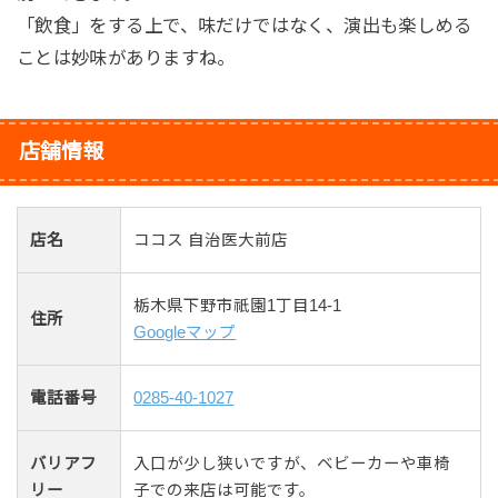
「飲食」をする上で、味だけではなく、演出も楽しめる
ことは妙味がありますね。
店舗情報
店名
ココス 自治医大前店
栃木県下野市祇園1丁目14-1
住所
Googleマップ
電話番号
0285-40-1027
バリアフ
入口が少し狭いですが、ベビーカーや車椅
リー
子での来店は可能です。