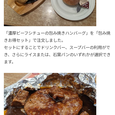
「濃厚ビーフシチューの包み焼きハンバーグ」を「包み焼
きお得セット」で注文しました。
セットにすることでドリンクバー、スープバーの利用がで
き、さらにライスまたは、石窯パンのいずれかが選択でき
ます。