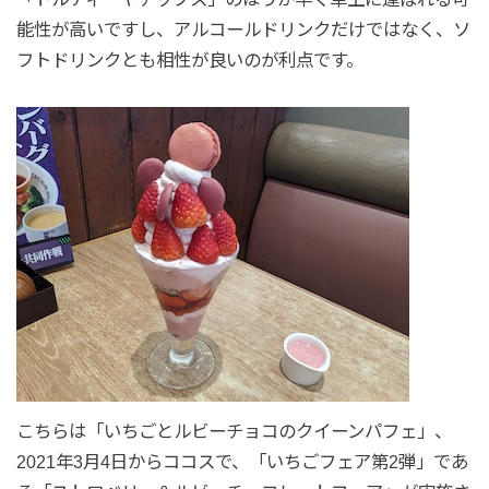
能性が高いですし、アルコールドリンクだけではなく、ソ
フトドリンクとも相性が良いのが利点です。
こちらは「いちごとルビーチョコのクイーンパフェ」、
2021年3月4日からココスで、「いちごフェア第2弾」であ