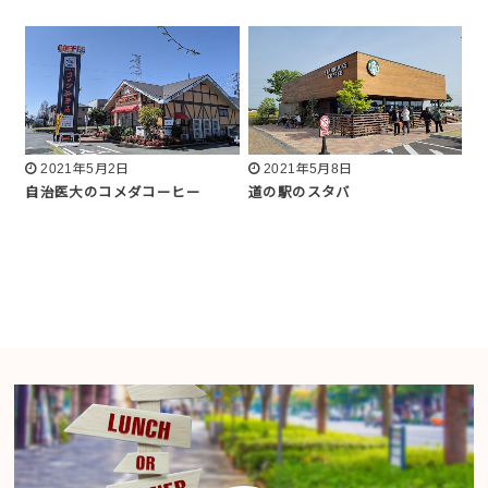
2021年5月2日
2021年5月8日
自治医大のコメダコーヒー
道の駅のスタバ