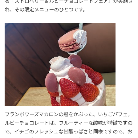
る「ストロベリー＆ルビーチョコレートフェア」が実施さ
れ、その限定メニューのひとつです。
フランボワーズマカロンの冠をかぶった、いちごパフェ。
ルビーチョコレートは、フルーティーな酸味が特徴ですの
で、イチゴのフレッシュな甘酸っぱさと同様ですので、お