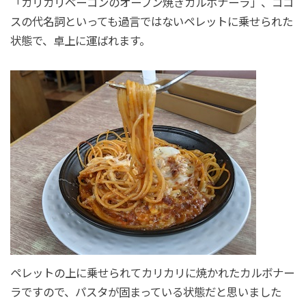
「カリカリベーコンのオーブン焼きカルボナーラ」、ココ
スの代名詞といっても過言ではないペレットに乗せられた
状態で、卓上に運ばれます。
ペレットの上に乗せられてカリカリに焼かれたカルボナー
ラですので、パスタが固まっている状態だと思いました