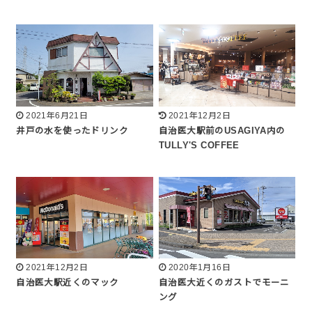
2021年6月21日
2021年12月2日
井戸の水を使ったドリンク
自治医大駅前のUSAGIYA内の
TULLY'S COFFEE
2021年12月2日
2020年1月16日
自治医大駅近くのマック
自治医大近くのガストでモーニ
ング