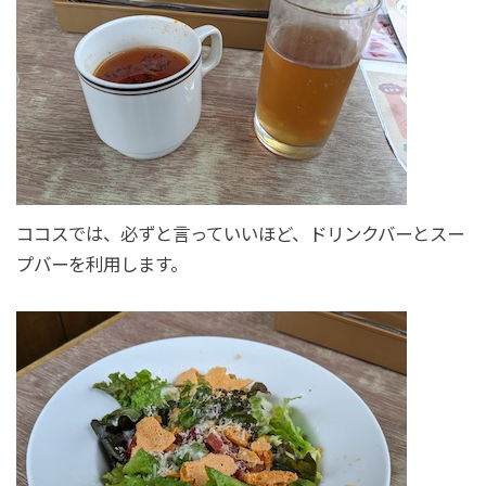
ココスでは、必ずと言っていいほど、ドリンクバーとスー
プバーを利用します。