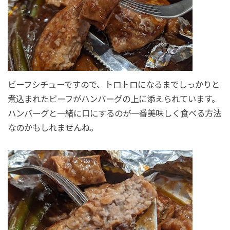
ビーフシチューですので、トロトロになるまでしっかりと
煮込まれたビーフがハンバーグの上に添えられています。
ハンバーグと一緒に口にするのが一番美味しく食べる方法
なのかもしれませんね。