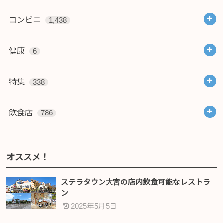
コンビニ
1,438
健康
6
特集
338
飲食店
786
オススメ！
ステラタウン大宮の店内飲食可能なレストラ
ン
2025年5月5日