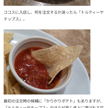
ココスに入店し、何を注文するか迷ったら「トルティーヤ
チップス」。
最初の注文時の候補に「かりかりポテト」もありますが、
「トルティーヤチップス」のほうが早く卓上に運ばれる可