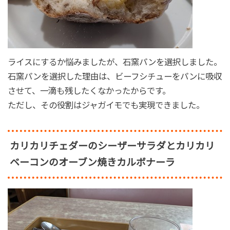
ライスにするか悩みましたが、石窯パンを選択しました。
石窯パンを選択した理由は、ビーフシチューをパンに吸収
させて、一滴も残したくなかったからです。
ただし、その役割はジャガイモでも実現できました。
カリカリチェダーのシーザーサラダとカリカリ
ベーコンのオーブン焼きカルボナーラ