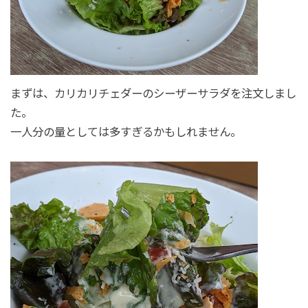
まずは、カリカリチェダーのシーザーサラダを注文しまし
た。
一人分の量としては多すぎるかもしれません。