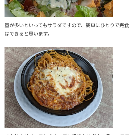
量が多いといってもサラダですので、簡単にひとりで完食
はできると思います。