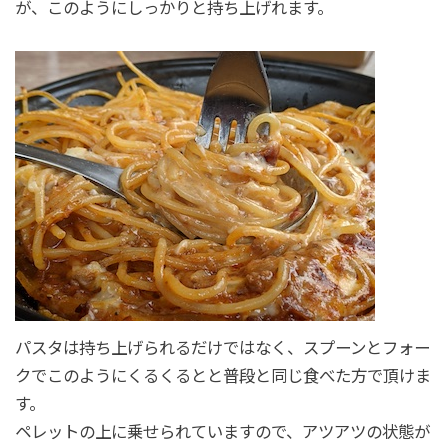
が、このようにしっかりと持ち上げれます。
パスタは持ち上げられるだけではなく、スプーンとフォー
クでこのようにくるくるとと普段と同じ食べた方で頂けま
す。
ペレットの上に乗せられていますので、アツアツの状態が