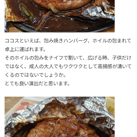
ココスといえば、包み焼きハンバーグ、ホイルの包まれて
卓上に運ばれます。
そのホイルの包みをナイフで割いて、広げる時、子供だけ
ではなく、成人の大人でもワクワクとして高揚感が湧いて
くるのではないでしょうか。
とても良い演出だと思います。