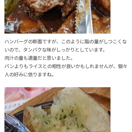
ハンバーグの断面ですが、このように脂の量がしつこくな
いので、タンパクな味がしっかりとしています。
肉汁の量も適量だと思いました。
パンよりもライスとの相性が良いかもしれませんが、個々
人の好みに依りますね。