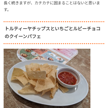
長く続きますが、カチカチに固まることはないと思いま
す。
トルティーヤチップスといちごとルビーチョコ
のクイーンパフェ