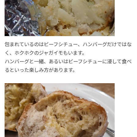
包まれているのはビーフシチュー、ハンバーグだけではな
く、ホクホクのジャガイモもいます。
ハンバーグと一緒、あるいはビーフシチューに浸して食べ
るといった楽しみ方があります。