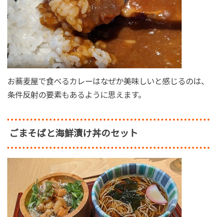
お蕎麦屋で食べるカレーはなぜか美味しいと感じるのは、
条件反射の要素もあるように思えます。
ごまそばと海鮮漬け丼のセット