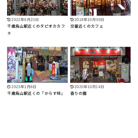
2022年6月23日
2018年10月30日
千歳烏山駅近くのタピオカカフ
交番近くのカフェ
ェ
2023年1月6日
2020年10月14日
千歳烏山駅近くの「からす味」
香りの園