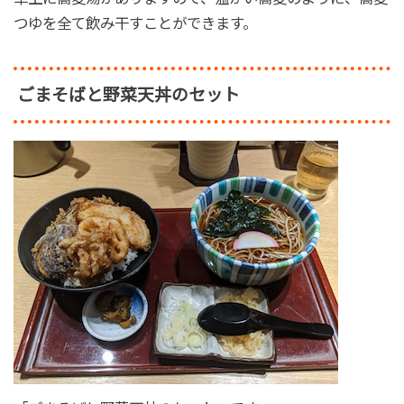
つゆを全て飲み干すことができます。
ごまそばと野菜天丼のセット