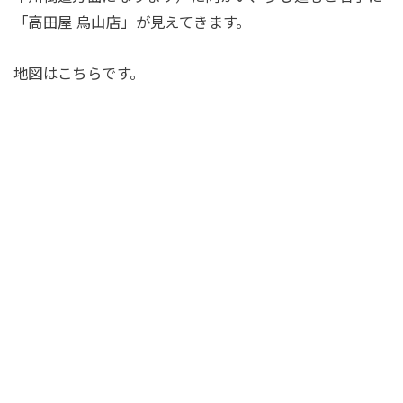
「高田屋 烏山店」が見えてきます。
地図はこちらです。