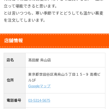
立って堪能できると思います。
とは言いつつも、寒い季節ですとどうしても温かい蕎麦
を注文してしまいます。
店舗情報
店名
高田屋 烏山店
東京都世田谷区南烏山５丁目１５−９ 高橋ビ
住所
ル1F
Googleマップ
電話番号
03-5314-5675