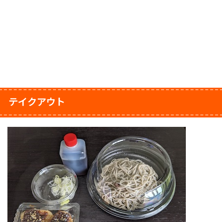
テイクアウト