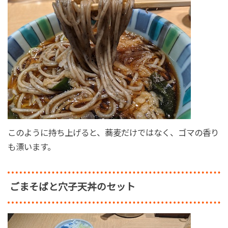
このように持ち上げると、蕎麦だけではなく、ゴマの香り
も漂います。
ごまそばと穴子天丼のセット