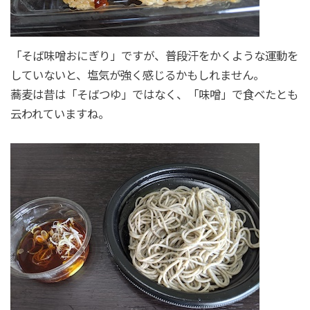
「そば味噌おにぎり」ですが、普段汗をかくような運動を
していないと、塩気が強く感じるかもしれません。
蕎麦は昔は「そばつゆ」ではなく、「味噌」で食べたとも
云われていますね。