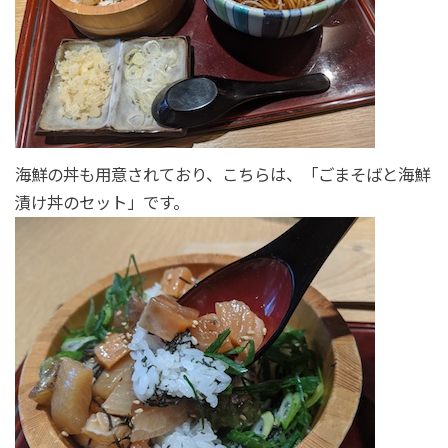
海鮮の丼も用意されており、こちらは、「ごまそばと海鮮
漬け丼のセット」です。