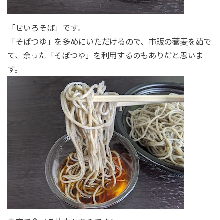
「せいろそば」です。
「そばつゆ」を多めにいただけるので、市販の蕎麦を茹で
て、余った「そばつゆ」を利用するのもありだと思いま
す。