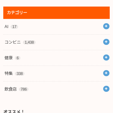
カテゴリー
AI
17
コンビニ
1,438
健康
6
特集
338
飲食店
786
オススメ！