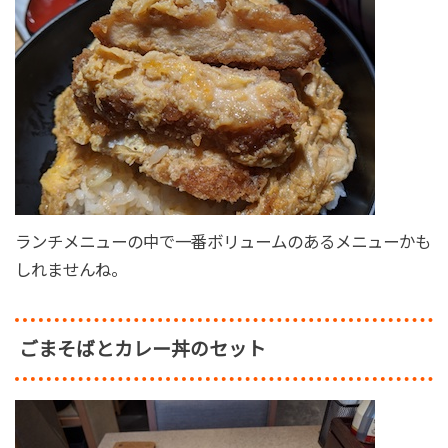
ランチメニューの中で一番ボリュームのあるメニューかも
しれませんね。
ごまそばとカレー丼のセット