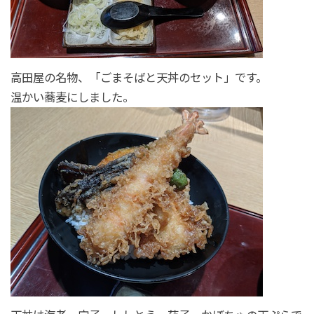
高田屋の名物、「ごまそばと天丼のセット」です。
温かい蕎麦にしました。