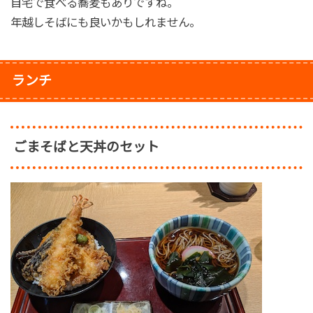
自宅で食べる蕎麦もありですね。
年越しそばにも良いかもしれません。
ランチ
ごまそばと天丼のセット