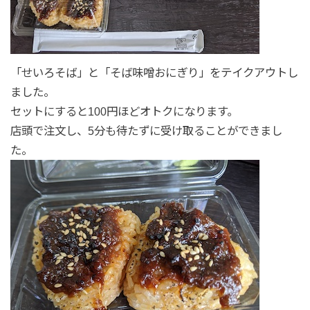
「せいろそば」と「そば味噌おにぎり」をテイクアウトし
ました。
セットにすると100円ほどオトクになります。
店頭で注文し、5分も待たずに受け取ることができまし
た。