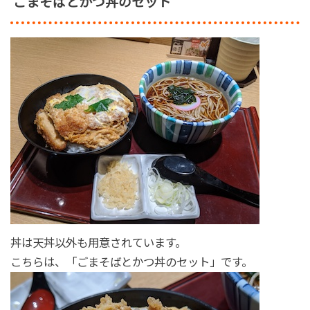
ごまそばとかつ丼のセット
丼は天丼以外も用意されています。
こちらは、「ごまそばとかつ丼のセット」です。