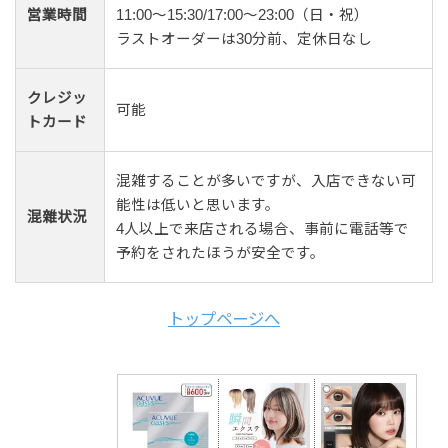
営業時間
11:00～15:30/17:00～23:00（日・祝）
ラストオーダーは30分前、定休日なし
クレジッ
可能
トカード
混雑することが多いですが、入店できない可
能性は低いと思います。
混雜状況
4人以上で来店される場合、事前に電話等で
予約をされたほうが安全です。
トップページへ