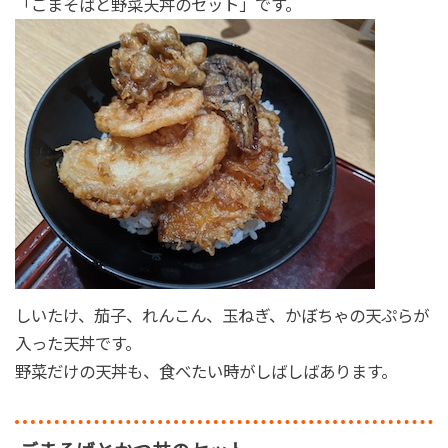
「ごまそばと野菜天丼のセット」です。
しいたけ、茄子、れんこん、玉ねぎ、かぼちゃの天ぷらが
入った天丼です。
野菜だけの天丼も、食べたい時がしばしばあります。