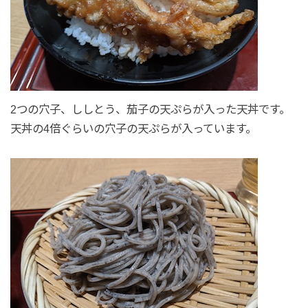
2つの穴子、ししとう、茄子の天ぷらが入った天丼です。
天丼の4倍ぐらいの穴子の天ぷらが入っています。