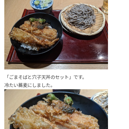
「ごまそばと穴子天丼のセット」です。
冷たい蕎麦にしました。