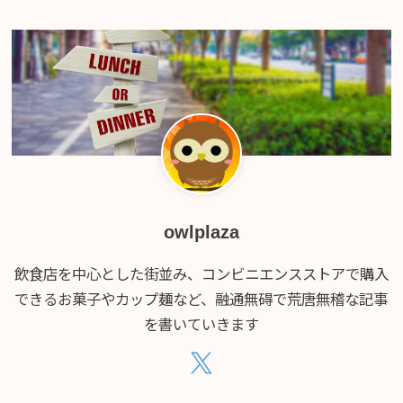
owlplaza
飲食店を中心とした街並み、コンビニエンスストアで購入
できるお菓子やカップ麺など、融通無碍で荒唐無稽な記事
を書いていきます