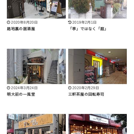
2020年8月20日
2019年2月1日
路地裏の居酒屋
「亭」ではなく「庭」
2024年3月24日
2020年2月29日
明大前の一風堂
三軒茶屋の回転寿司