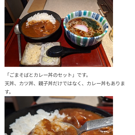
「ごまそばとカレー丼のセット」です。
天丼、カツ丼、親子丼だけではなく、カレー丼もありま
す。