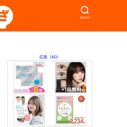
SEARCH
広告（AD）