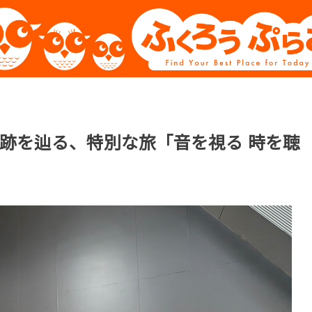
跡を辿る、特別な旅「音を視る 時を聴