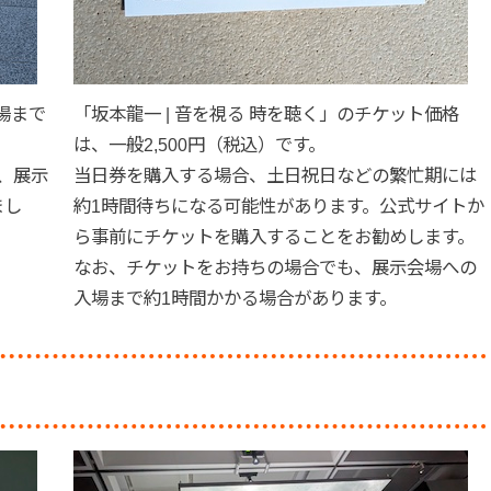
場まで
「坂本龍一 | 音を視る 時を聴く」のチケット価格
は、一般2,500円（税込）です。
、展示
当日券を購入する場合、土日祝日などの繁忙期には
まし
約1時間待ちになる可能性があります。公式サイトか
ら事前にチケットを購入することをお勧めします。
なお、チケットをお持ちの場合でも、展示会場への
入場まで約1時間かかる場合があります。