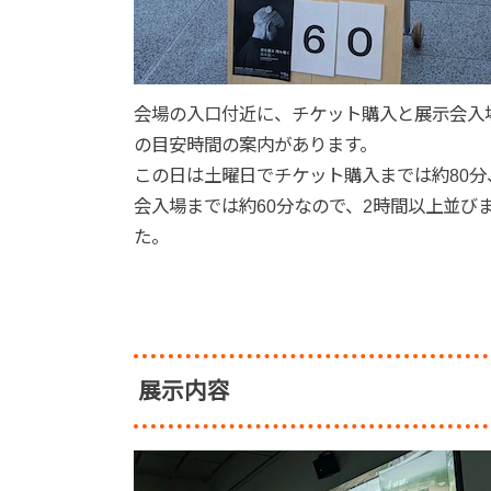
会場の入口付近に、チケット購入と展示会入
の目安時間の案内があります。
この日は土曜日でチケット購入までは約80分
会入場までは約60分なので、2時間以上並び
た。
展示内容