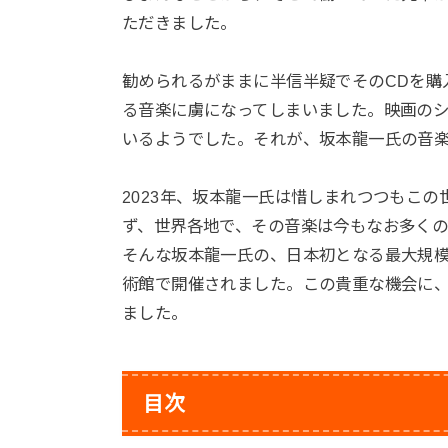
ただきました。
勧められるがままに半信半疑でそのCDを購
る音楽に虜になってしまいました。映画の
いるようでした。それが、坂本龍一氏の音
2023年、坂本龍一氏は惜しまれつつもこ
ず、世界各地で、その音楽は今もなお多く
そんな坂本龍一氏の、日本初となる最大規模
術館で開催されました。この貴重な機会に
ました。
目次