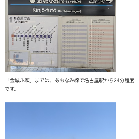
「金城ふ頭」までは、あおなみ線で名古屋駅から24分程度
です。