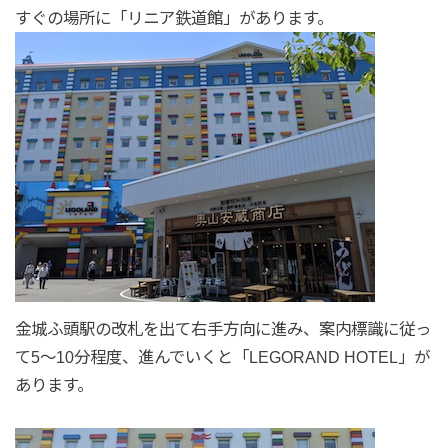
すぐの場所に「リニア鉄道館」があります。
金城ふ頭駅の改札を出て右手方向に進み、案内標識に従っ
て5〜10分程度、進んでいくと「LEGORAND HOTEL」が
あります。