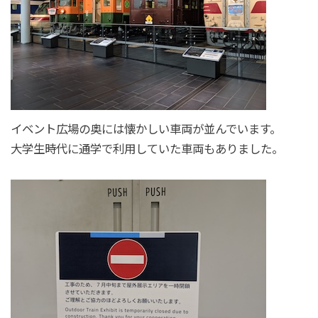
イベント広場の奥には懐かしい車両が並んでいます。
大学生時代に通学で利用していた車両もありました。