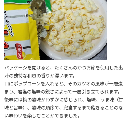
パッケージを開けると、たくさんのかつお節を使用した出
汁の独特な和風の香りが漂います。
口にポップコーンを入れると、そのカツオの風味が一層強
まり、岩塩の塩味の鋭さによって一層引き立てられます。
後味には梅の酸味がわずかに感じられ、塩味、うま味（甘
味と旨味）、酸味の順序で、完食するまで飽きることのな
い味わいを楽しむことができました。