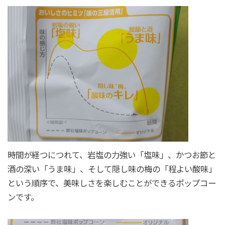
時間が経つにつれて、岩塩の力強い「塩味」、かつお節と
酒の深い「うま味」、そして隠し味の梅の「程よい酸味」
という順序で、美味しさを楽しむことができるポップコー
ンです。