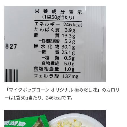
「マイクポップコーン オリジナル 極みだし味」のカロリ
ーは1袋50g当たり、246kcalです。