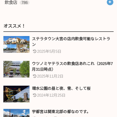
飲食店
786
オススメ！
ステラタウン大宮の店内飲食可能なレストラ
ン
2025年5月5日
ウツノミヤテラスの飲食店あれこれ（2025年7
月31日時点）
2025年11月2日
環水公園の昼と夜、雪、そして桜
2024年12月25日
宇都宮は関東北部の都なのです。