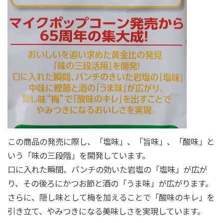
この商品の発売に際し、「塩味」、「旨味」、「酸味」と
いう「味の三段階」を開発しています。
口に入れた瞬間、パンチの効いた岩塩の「塩味」が広が
り、その後ろにかつお節と酒の「うま味」が広がります。
さらに、隠し味として梅を加えることで「酸味のキレ」を
引き立て、やみつきになる美味しさを実現しています。