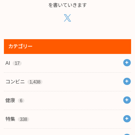
を書いていきます
カテゴリー
AI
17
コンビニ
1,438
健康
6
特集
338