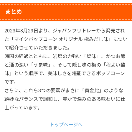
まとめ
2023年8月29日より、ジャパンフリトレーから発売され
た「マイクポップコーン オリジナル 極みだし味」につい
て紹介させていただきました。
時間の経過とともに、岩塩の力強い「塩味」、かつお節
と酒の深い「うま味」、そして隠し味の梅の「程よい酸
味」という順序で、美味しさを堪能できるポップコーン
です。
さらに、これら3つの要素がまさに「黄金比」のような
絶妙なバランスで調和し、豊かで深みのある味わいに仕
上がっています。
トップページへ