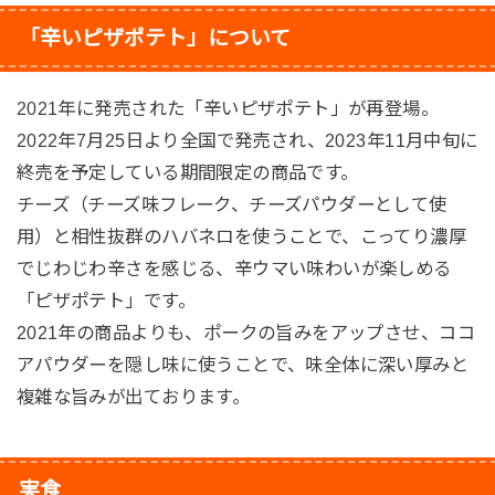
「辛いピザポテト」について
2021年に発売された「辛いピザポテト」が再登場。
2022年7月25日より全国で発売され、2023年11月中旬に
終売を予定している期間限定の商品です。
チーズ（チーズ味フレーク、チーズパウダーとして使
用）と相性抜群のハバネロを使うことで、こってり濃厚
でじわじわ辛さを感じる、辛ウマい味わいが楽しめる
「ピザポテト」です。
2021年の商品よりも、ポークの旨みをアップさせ、ココ
アパウダーを隠し味に使うことで、味全体に深い厚みと
複雑な旨みが出ております。
実食