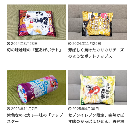
2024年3月23日
2024年11月29日
幻の味噌味の「堅あげポテト」
芳ばしく焼けたカリカリチーズ
のようなポテトチップス
2023年11月7日
2025年4月30日
紫色なのにカレー味の「チップ
セブンイレブン限定、完熟かぼ
スター」
す味のかっぱえびせん、再登場