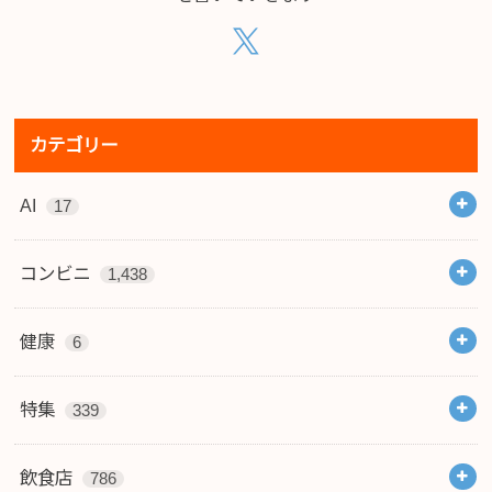
カテゴリー
AI
17
コンビニ
1,438
健康
6
特集
339
飲食店
786