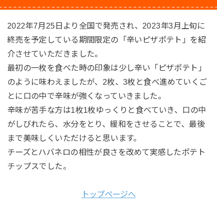
2022年7月25日より全国で発売され、2023年3月上旬に
終売を予定している期間限定の「辛いピザポテト」を紹
介させていただきました。
最初の一枚を食べた時の印象は少し辛い「ピザポテト」
のように味わえましたが、2枚、3枚と食べ進めていくご
とに口の中で辛味が強くなっていきました。
辛味が苦手な方は1枚1枚ゆっくりと食べていき、口の中
がしびれたら、水分をとり、緩和をさせることで、最後
まで美味しくいただけると思います。
チーズとハバネロの相性が良さを改めて実感したポテト
チップスでした。
トップページへ