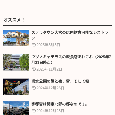
オススメ！
ステラタウン大宮の店内飲食可能なレストラ
ン
2025年5月5日
ウツノミヤテラスの飲食店あれこれ（2025年7
月31日時点）
2025年11月2日
環水公園の昼と夜、雪、そして桜
2024年12月25日
宇都宮は関東北部の都なのです。
2024年12月25日