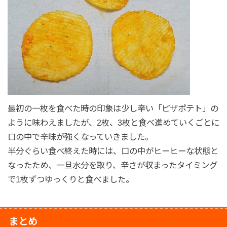
最初の一枚を食べた時の印象は少し辛い「ピザポテト」の
ように味わえましたが、2枚、3枚と食べ進めていくごとに
口の中で辛味が強くなっていきました。
半分ぐらい食べ終えた時には、口の中がヒーヒーな状態と
なったため、一旦水分を取り、辛さが収まったタイミング
で1枚ずつゆっくりと食べました。
まとめ