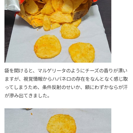
袋を開けると、マルゲリータのようにチーズの香りが漂い
ますが、視覚情報からハバネロの存在をなんとなく感じ取
ってしまうため、条件反射のせいか、額にわずかならが汗
が滲み出てきました。