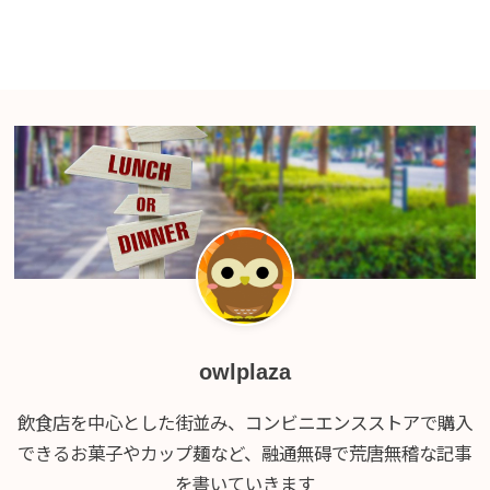
owlplaza
飲食店を中心とした街並み、コンビニエンスストアで購入
できるお菓子やカップ麺など、融通無碍で荒唐無稽な記事
を書いていきます