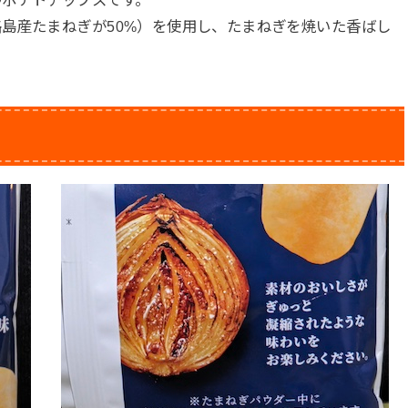
つポテトチップスです。
島産たまねぎが50%）を使用し、たまねぎを焼いた香ばし