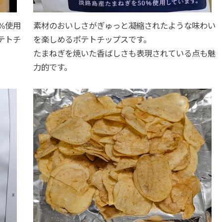
%使用
素材のおいしさがぎゅっと凝縮されたような味わい
テトチ
を楽しめるポテトチップスです。
たまねぎを焼いた香ばしさも表現されている点も魅
力的です。