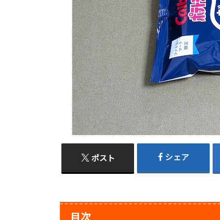
シェア
ポスト
目次