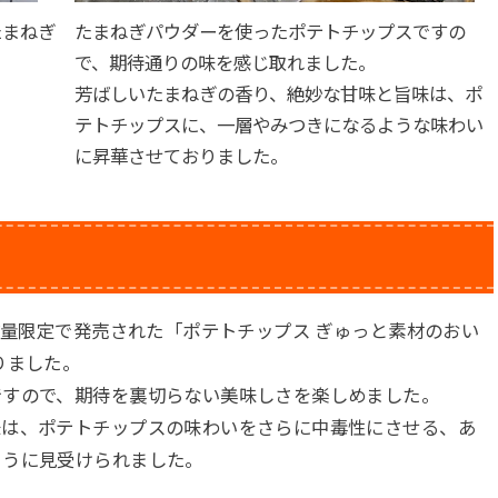
たまねぎ
たまねぎパウダーを使ったポテトチップスですの
で、期待通りの味を感じ取れました。
芳ばしいたまねぎの香り、絶妙な甘味と旨味は、ポ
テトチップスに、一層やみつきになるような味わい
に昇華させておりました。
数量限定で発売された「ポテトチップス ぎゅっと素材のおい
りました。
ですので、期待を裏切らない美味しさを楽しめました。
味は、ポテトチップスの味わいをさらに中毒性にさせる、あ
ように見受けられました。