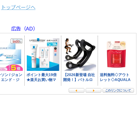
トップページへ
広告（AD）