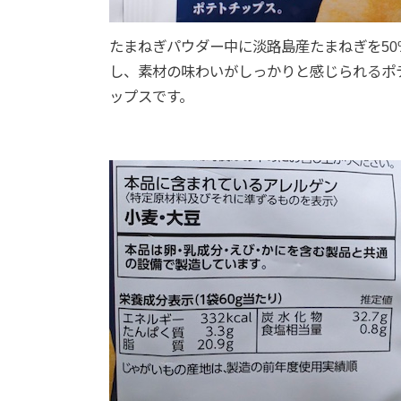
たまねぎパウダー中に淡路島産たまねぎを50
し、素材の味わいがしっかりと感じられるポ
ップスです。