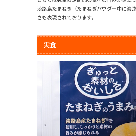
こちらは数量限定商品の素材の旨みが際立
淡路島たまねぎ（たまねぎパウダー中に淡路
さも表現されております。
実食