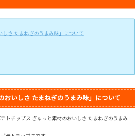
いしさ たまねぎのうまみ味」について
のおいしさ たまねぎのうまみ味」について
「ポテトチップス ぎゅっと素材のおいしさ たまねぎのうまみ