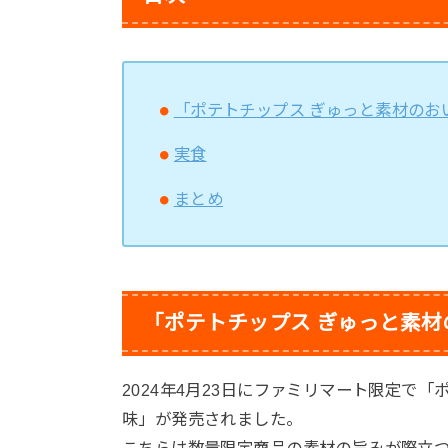
「ポテトチップス ぎゅっと素材のお
実食
まとめ
「ポテトチップス ぎゅっと素材
2024年4月23日にファミリマート限定で
味」が発売されました。