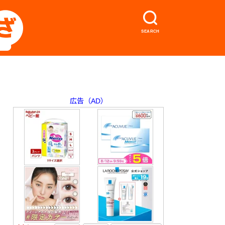
SEARCH
広告（AD）