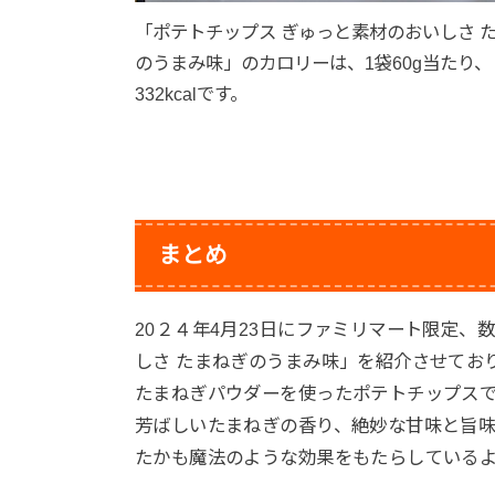
「ポテトチップス ぎゅっと素材のおいしさ 
のうまみ味」のカロリーは、1袋60g当たり、
332kcalです。
まとめ
20２４年4月23日にファミリマート限定、
しさ たまねぎのうまみ味」を紹介させてお
たまねぎパウダーを使ったポテトチップス
芳ばしいたまねぎの香り、絶妙な甘味と旨
たかも魔法のような効果をもたらしている