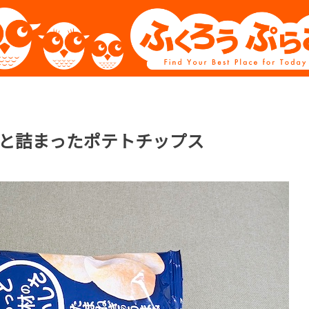
と詰まったポテトチップス