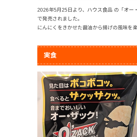
2026年5月25日より、ハウス食品 の「オー
で発売されました。
にんにくをきかせた醤油から揚げの風味を
実食