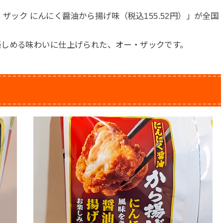
・ザック にんにく醤油から揚げ味（税込155.52円）」が全国
楽しめる味わいに仕上げられた、オー・ザックです。