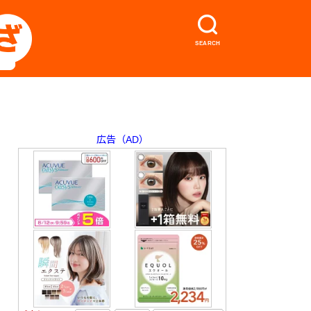
SEARCH
広告（AD）