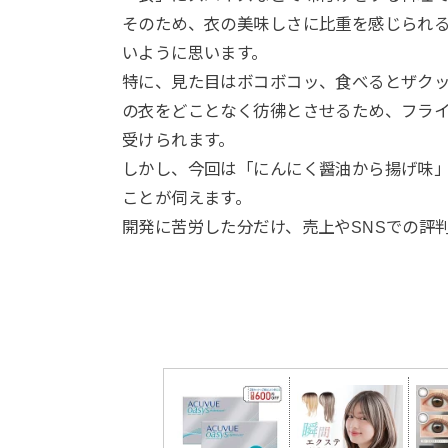
そのため、衣の美味しさに比重を感じられ
いように思います。
特に、見た目はボコボコッ、食べるとザク
の衣をどことなく彷彿とさせるため、フラ
受けられます。
しかし、今回は「にんにく醤油から揚げ味
ことが伺えます。
開発に苦労した分だけ、売上やSNSでの評