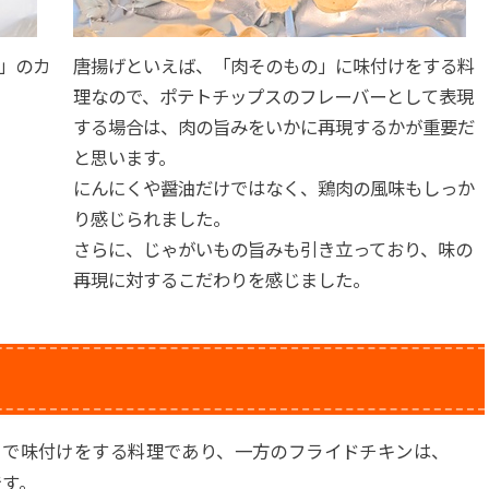
」のカ
唐揚げといえば、「肉そのもの」に味付けをする料
理なので、ポテトチップスのフレーバーとして表現
する場合は、肉の旨みをいかに再現するかが重要だ
と思います。
にんにくや醤油だけではなく、鶏肉の風味もしっか
り感じられました。
さらに、じゃがいもの旨みも引き立っており、味の
再現に対するこだわりを感じました。
くで味付けをする料理であり、一方のフライドチキンは、
です。