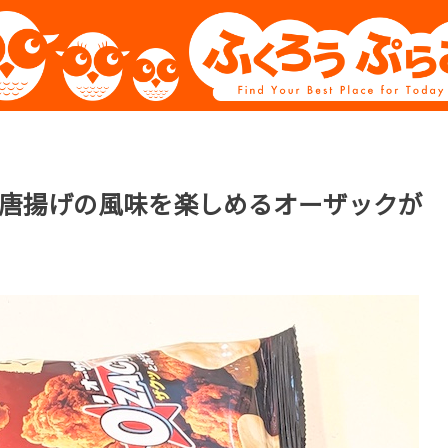
唐揚げの風味を楽しめるオーザックが