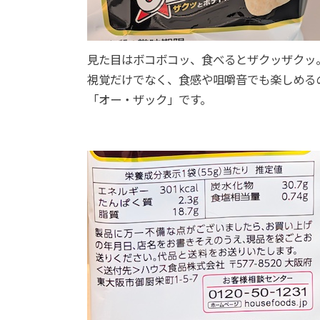
見た目はボコボコッ、食べるとザクッザクッ
視覚だけでなく、食感や咀嚼音でも楽しめる
「オー・ザック」です。