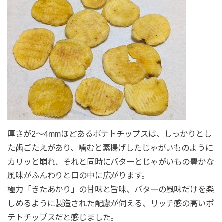
厚さが2〜4mmほどあるポテトチップスは、しっかりとし
た歯ごたえがあり、噛むと素揚げしたじゃがいものように
カリッと崩れ、それと同時にバターとじゃがいもの豊かな
風味がふんわりと口の中に広がります。
極力「きたあかり」の甘味と旨味、バターの風味だけを楽
しめるように製造された配慮が伺える、リッチ感の高いポ
テトチップスだと感じました。