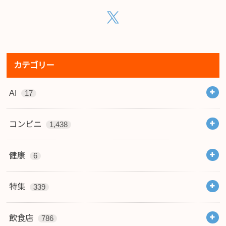
カテゴリー
AI
17
コンビニ
1,438
健康
6
特集
339
飲食店
786