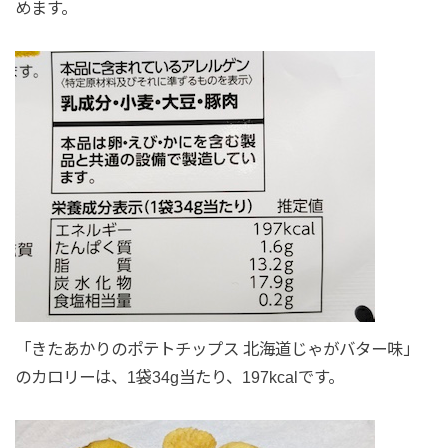
めます。
「きたあかりのポテトチップス 北海道じゃがバター味」
のカロリーは、1袋34g当たり、197kcalです。