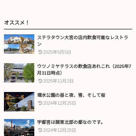
オススメ！
ステラタウン大宮の店内飲食可能なレストラ
ン
2025年5月5日
ウツノミヤテラスの飲食店あれこれ（2025年7
月31日時点）
2025年11月2日
環水公園の昼と夜、雪、そして桜
2024年12月25日
宇都宮は関東北部の都なのです。
2024年12月25日