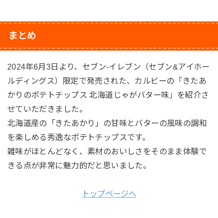
まとめ
2024年6月3日より、セブン-イレブン（セブン&アイホー
ルディングス）限定で発売された、カルビーの「きたあ
かりのポテトチップス 北海道じゃがバター味」を紹介さ
せていただきました。
北海道産の「きたあかり」の甘味とバターの風味の調和
を楽しめる秀逸なポテトチップスです。
雑味がほとんどなく、素材のおいしさをそのまま体験で
きる点が非常に魅力的だと思いました。
トップページへ