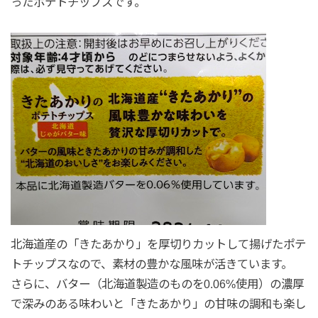
ったポテトチップスです。
北海道産の「きたあかり」を厚切りカットして揚げたポテ
トチップスなので、素材の豊かな風味が活きています。
さらに、バター（北海道製造のものを0.06%使用）の濃厚
で深みのある味わいと「きたあかり」の甘味の調和も楽し