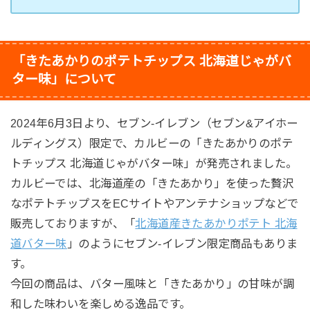
「きたあかりのポテトチップス 北海道じゃがバ
ター味」について
2024年6月3日より、セブン-イレブン（セブン&アイホー
ルディングス）限定で、カルビーの「きたあかりのポテ
トチップス 北海道じゃがバター味」が発売されました。
カルビーでは、北海道産の「きたあかり」を使った贅沢
なポテトチップスをECサイトやアンテナショップなどで
販売しておりますが、「
北海道産きたあかりポテト 北海
道バター味
」のようにセブン-イレブン限定商品もありま
す。
今回の商品は、バター風味と「きたあかり」の甘味が調
和した味わいを楽しめる逸品です。