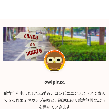
owlplaza
飲食店を中心とした街並み、コンビニエンスストアで購入
できるお菓子やカップ麺など、融通無碍で荒唐無稽な記事
を書いていきます