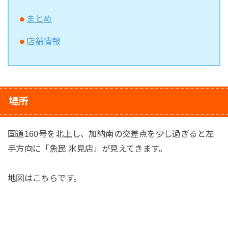
まとめ
店舗情報
場所
国道160号を北上し、加納南の交差点を少し過ぎると左
手方向に「魚民 氷見店」が見えてきます。
地図はこちらです。