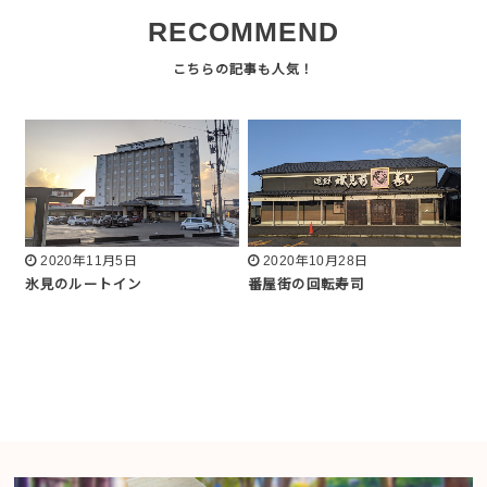
RECOMMEND
2020年11月5日
2020年10月28日
氷見のルートイン
番屋街の回転寿司