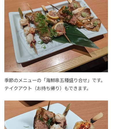
季節のメニューの「海鮮串五種盛り合せ」です。
テイクアウト（お持ち帰り）もできます。