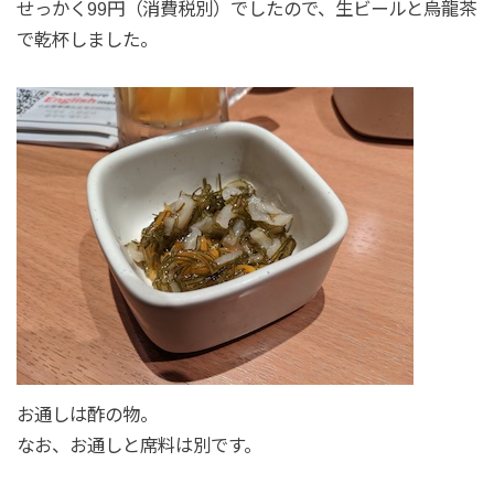
せっかく99円（消費税別）でしたので、生ビールと烏龍茶
で乾杯しました。
お通しは酢の物。
なお、お通しと席料は別です。