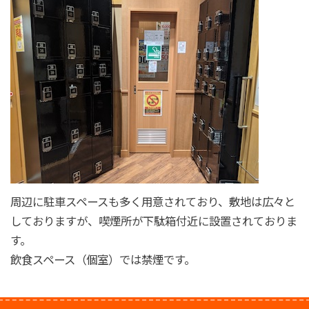
周辺に駐車スペースも多く用意されており、敷地は広々と
しておりますが、喫煙所が下駄箱付近に設置されておりま
す。
飲食スペース（個室）では禁煙です。