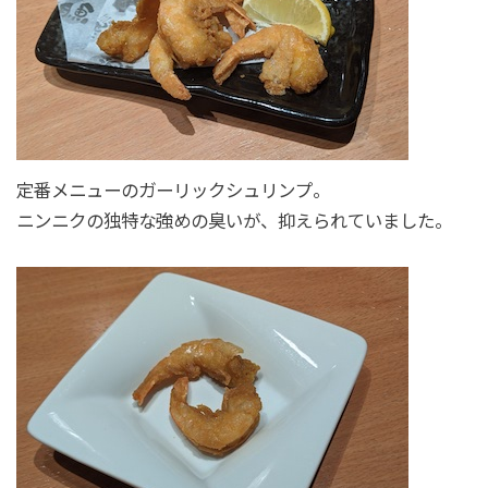
定番メニューのガーリックシュリンプ。
ニンニクの独特な強めの臭いが、抑えられていました。