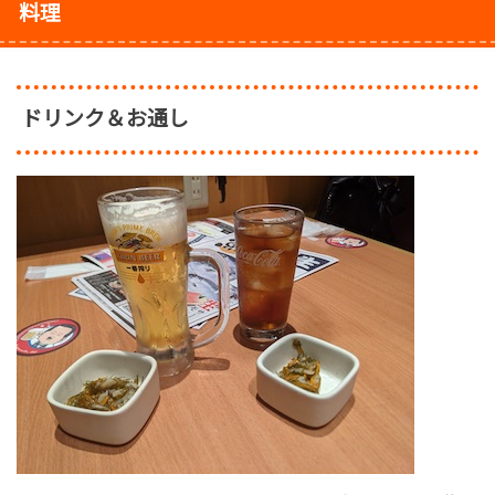
料理
ドリンク＆お通し