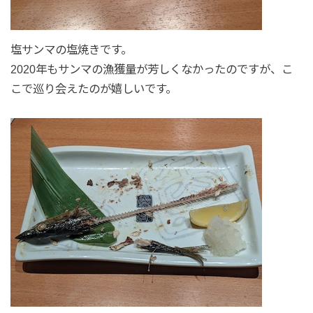
塩サンマの塩焼きです。
2020年もサンマの漁獲量が芳しくなかったのですが、こ
こで巡り会えたのが嬉しいです。