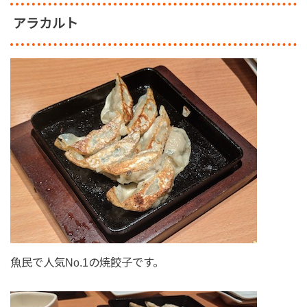
アラカルト
魚民で人気No.1の焼餃子です。