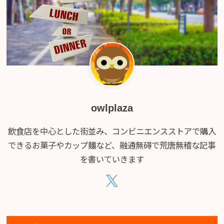
owlplaza
飲食店を中心とした街並み、コンビニエンスストアで購入
できるお菓子やカップ麺など、融通無碍で荒唐無稽な記事
を書いていきます