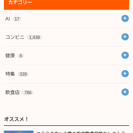
カテゴリー
AI
17
コンビニ
1,438
健康
6
特集
339
飲食店
786
オススメ！