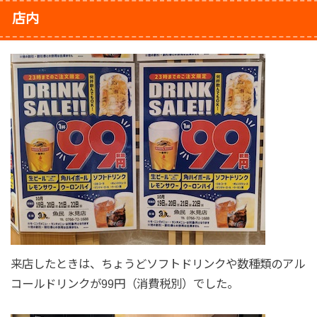
店内
来店したときは、ちょうどソフトドリンクや数種類のアル
コールドリンクが99円（消費税別）でした。