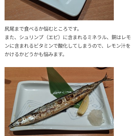
尻尾まで食べるか悩むところです。
また、シュリンプ（エビ）に含まれるミネラル、銅はレモ
ンに含まれるビタミンで酸化してしまうので、レモン汁を
かけるかどうかも悩みます。