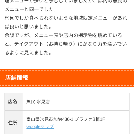
理メニューが多いと予想していましたが、都内の魚民の
メニューと同一でした。
氷見でしか食べられないような地域限定メニューがあれ
ば良いと思いました。
余談ですが、メニュー表や店内の掲示物を眺めている
と、テイクアウト（お持ち帰り）にかなり力を注いでい
るように見えました。
店舗情報
店名
魚民 氷見店
富山県氷見市加納436-1 プラファB棟1F
住所
Googleマップ