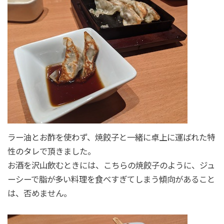
ラー油とお酢を使わず、焼餃子と一緒に卓上に運ばれた特
性のタレで頂きました。
お酒を沢山飲むときには、こちらの焼餃子のように、ジュ
ーシーで脂が多い料理を食べすぎてしまう傾向があること
は、否めません。