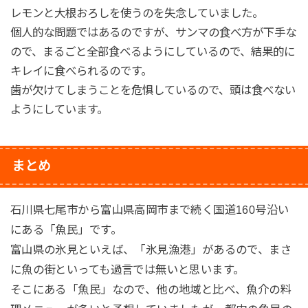
レモンと大根おろしを使うのを失念していました。
個人的な問題ではあるのですが、サンマの食べ方が下手な
ので、まるごと全部食べるようにしているので、結果的に
キレイに食べられるのです。
歯が欠けてしまうことを危惧しているので、頭は食べない
ようにしています。
まとめ
石川県七尾市から富山県高岡市まで続く国道160号沿い
にある「魚民」です。
富山県の氷見といえば、「氷見漁港」があるので、まさ
に魚の街といっても過言では無いと思います。
そこにある「魚民」なので、他の地域と比べ、魚介の料